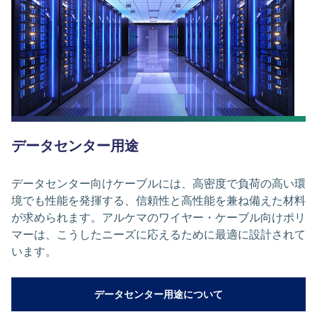
データセンター用途
データセンター向けケーブルには、高密度で負荷の高い環
境でも性能を発揮する、信頼性と高性能を兼ね備えた材料
が求められます。アルケマのワイヤー・ケーブル向けポリ
マーは、こうしたニーズに応えるために最適に設計されて
います。
データセンター用途について