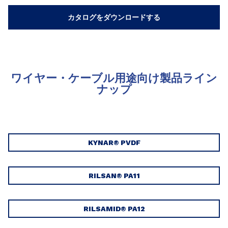
カタログをダウンロードする
ワイヤー・ケーブル用途向け製品ライン
ナップ
KYNAR® PVDF
RILSAN® PA11
RILSAMID® PA12