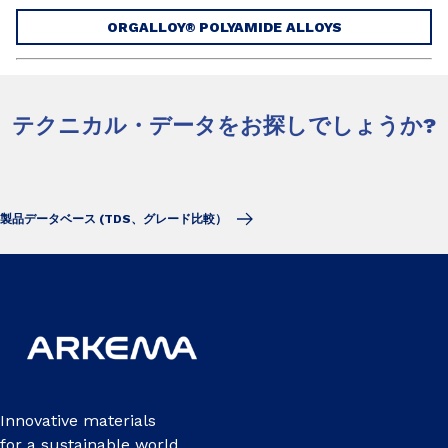
ORGALLOY® POLYAMIDE ALLOYS
テクニカル・データをお探しでしょうか?
製品データベース (TDS、グレード比較）
Innovative materials
for a sustainable world