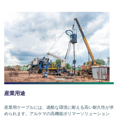
産業用途
産業用ケーブルには、過酷な環境に耐える高い耐久性が求
められます。アルケマの高機能ポリマーソリューション