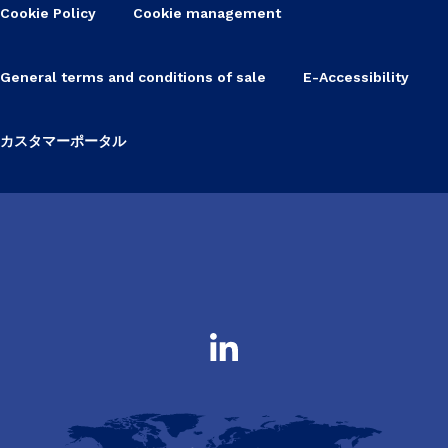
Cookie Policy
Cookie management
General terms and conditions of sale
E-Accessibility
カスタマーポータル