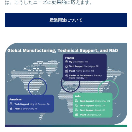
は、こうしたニーズに効果的に応えます。
産業用途について