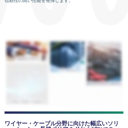
信頼性の高い性能を発揮します。
ワイヤー・ケーブル分野に向けた幅広いソリ