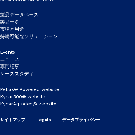
製品データベース
製品一覧
市場と用途
持続可能なソリューション
Events
ニュース
専門記事
ケーススタディ
Pebax® Powered website
Kynar500® website
KynarAquatec@ website
サイトマップ
Legals
データプライバシー