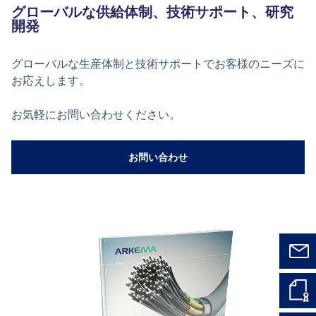
グローバルな供給体制、技術サポート、研究
開発
グローバルな生産体制と技術サポートでお客様のニーズに
お応えします。
お気軽にお問い合わせください。
お問い合わせ