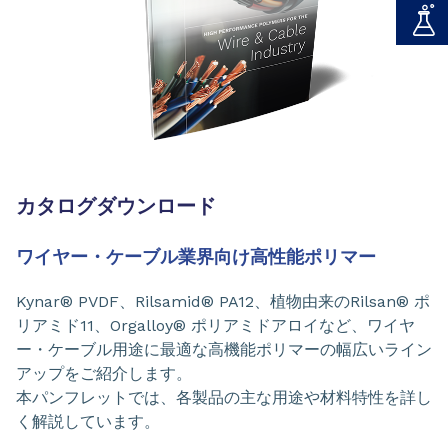
カタログダウンロード
ワイヤー・ケーブル業界向け高性能ポリマー
Kynar® PVDF、Rilsamid® PA12、植物由来のRilsan® ポ
リアミド11、Orgalloy® ポリアミドアロイなど、ワイヤ
ー・ケーブル用途に最適な高機能ポリマーの幅広いライン
アップをご紹介します。
本パンフレットでは、各製品の主な用途や材料特性を詳し
く解説しています。