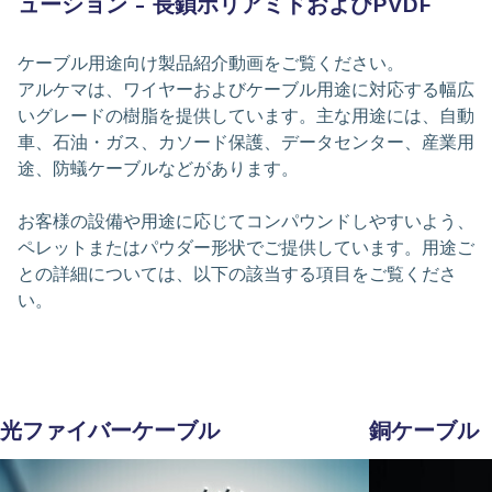
ューション - 長鎖ポリアミドおよびPVDF
ケーブル用途向け製品紹介動画をご覧ください。
アルケマは、ワイヤーおよびケーブル用途に対応する幅広
いグレードの樹脂を提供しています。主な用途には、自動
車、石油・ガス、カソード保護、データセンター、産業用
途、防蟻ケーブルなどがあります。
お客様の設備や用途に応じてコンパウンドしやすいよう、
ペレットまたはパウダー形状でご提供しています。用途ご
との詳細については、以下の該当する項目をご覧くださ
い。
光ファイバーケーブル
銅ケーブル