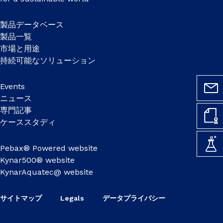
製品データベース
製品一覧
市場と用途
持続可能なソリューション
Events
ニュース
専門記事
ケーススタディ
Pebax® Powered website
Kynar500® website
KynarAquatec@ website
サイトマップ
Legals
データプライバシー