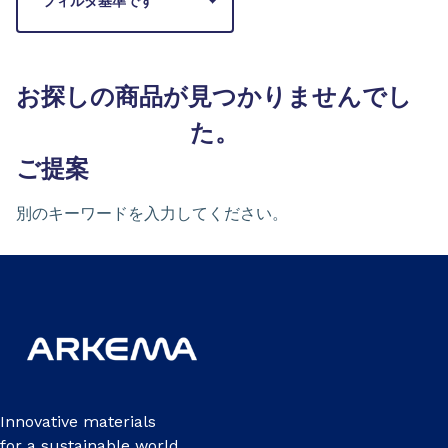
フィルタ基準です
お探しの商品が見つかりませんでし
た。
ご提案
別のキーワードを入力してください。
Innovative materials
for a sustainable world