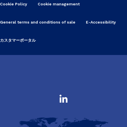
Cookie Policy
Cookie management
General terms and conditions of sale
E-Accessibility
カスタマーポータル