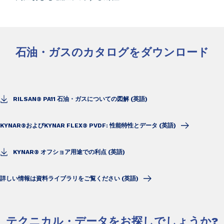
石油・ガスのカタログをダウンロード
RILSAN® PA11 石油・ガスについての図解 (英語)
KYNAR®およびKYNAR FLEX® PVDF: 性能特性とデータ (英語)
KYNAR® オフショア用途での利点 (英語)
詳しい情報は資料ライブラリをご覧ください (英語)
テクニカル・データをお探しでしょうか?