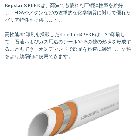
Kepstan®PEKKは、高温でも優れた圧縮弾性率を維持
し、H2Sやメタンなどの攻撃的な化学物質に対して優れた
バリア特性を提供します。
高性能3D印刷を搭載したKepstan®PEKKは、3D印刷し
て、石油およびガス用途のシールやその他の形状を形成す
ることもでき、オンデマンドで部品を迅速に製造し、材料
をより効率的に使用できます。