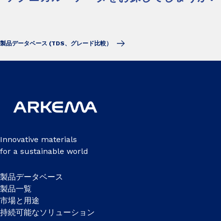
製品データベース (TDS、グレード比較）
Innovative materials
for a sustainable world
製品データベース
製品一覧
市場と用途
持続可能なソリューション