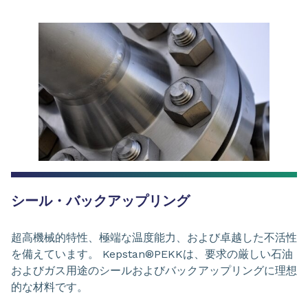
シール・バックアップリング
超高機械的特性、極端な温度能力、および卓越した不活性
を備えています。 Kepstan®PEKKは、要求の厳しい石油
およびガス用途のシールおよびバックアップリングに理想
的な材料です。