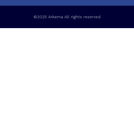
©2025 Arkema All rights reserved