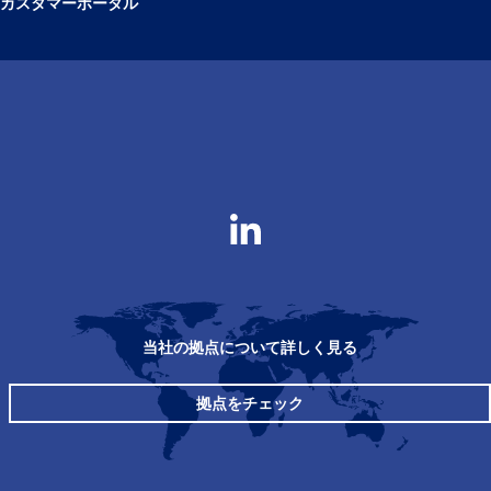
カスタマーポータル
当社の拠点について詳しく見る
拠点をチェック