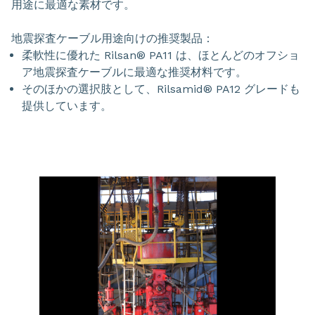
用途に最適な素材です。
地震探査ケーブル用途向けの推奨製品：
柔軟性に優れた Rilsan® PA11 は、ほとんどのオフショ
ア地震探査ケーブルに最適な推奨材料です。
そのほかの選択肢として、Rilsamid® PA12 グレードも
提供しています。