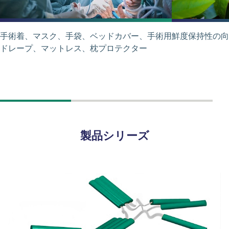
手術着、マスク、手袋、ベッドカバー、手術用
鮮度保持性の向
ドレープ、マットレス、枕プロテクター
製品シリーズ