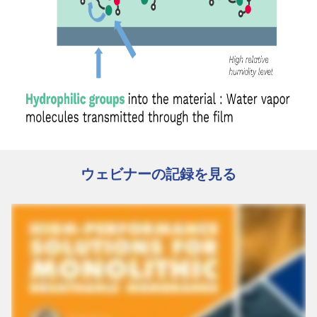
ウェビナーの記録を見る