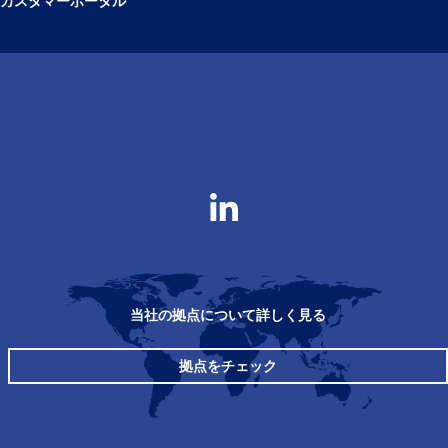
カスタマーポータル
当社の拠点について詳しく見る
拠点をチェック