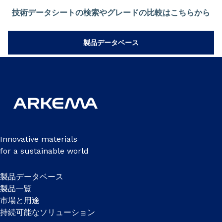
技術データシートの検索やグレードの比較はこちらから
製品データベース
Innovative materials
for a sustainable world
製品データベース
製品一覧
市場と用途
持続可能なソリューション