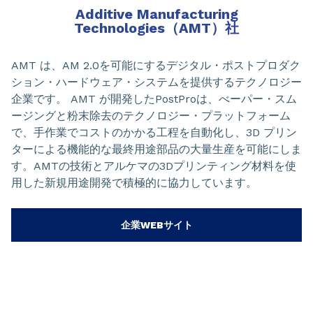
Additive Manufacturing
Technologies（AMT）社
AMT は、AM 2.0を可能にするデジタル・ポストプロダク
ション・ハードウェア・システムを提供するテクノロジー
企業です。 AMT が開発したPostProは、べーパー・スム
ージングと粉末除去のテクノロジー・プラットフォーム
で、手作業でコストのかかる工程を自動化し、3D プリン
ターによる機能的な最終用途部品の大量生産を可能にしま
す。AMTの技術とアルケマの3Dプリンティング材料を使
用した新規用途開発で積極的に協力しています。
企業WEBサイト