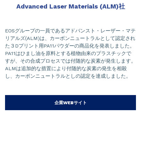
Advanced Laser Materials (ALM)社
EOSグループの一員であるアドバンスト・レーザー・マテ
リアルズ(ALM)は、カーボンニュートラルとして認定され
た３Dプリント用PA11パウダーの商品化を発表しました。
PA11はひまし油を原料とする植物由来のプラスチックで
すが、その合成プロセスでは付随的な炭素が発生します。
ALMは追加的な措置により付随的な炭素の発生を相殺
し、カーボンニュートラルとしの認定を達成しました。
企業WEBサイト