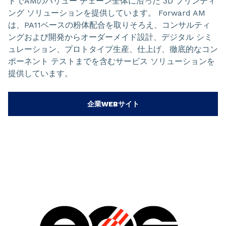
ドでAMのバリュー チェーン全体に沿った 3D プリンティ
ング ソリューションを提供しています。 Forward AM
は、PA11ベースの粉体配合を取りそろえ、コンサルティ
ングおよび開発からオーダーメイド設計、デジタル シミ
ュレーション、プロトタイプ生産、仕上げ、徹底的なコン
ポーネント テストまでを含むサービス ソリューションを
提供しています。
企業WEBサイト