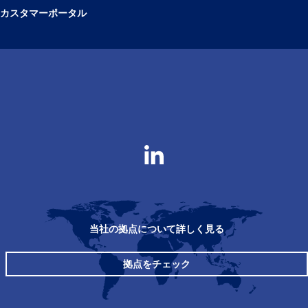
カスタマーポータル
当社の拠点について詳しく見る
拠点をチェック