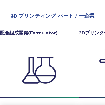
3D プリンティング パートナー企業
配合組成開発(Formulator)
3Dプリン