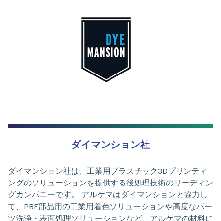
ダイマンション社
ダイマンション社は、工業用プラスチック3Dプリンティ
ングのソリューションを提供する後処理技術のリーディン
グカンパニーです。 アルケマはダイマンションと協力し
て、PBF部品用の工業用着色ソリューションや高度なパー
ツ洗浄・表面処理ソリューションなど、アルケマの材料に