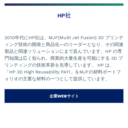
HP社
2010年代にHP社は、MJF(Multi Jet Fusion) 3D プリンテ
ィング技術の開発と商品化―のリーダーとなり、その関連
製品と関連ソリューションにまで及んでいます。HP の専
門知識は広く知られ、商業的大量生産を可能にする 3D プ
リンティングの技術革新を先導しています。 HP は、
「HP 3D High Reusability PA11」をMJFの材料ポートフ
ォリオの主要な材料の一つとして提供しています。
企業WEBサイト