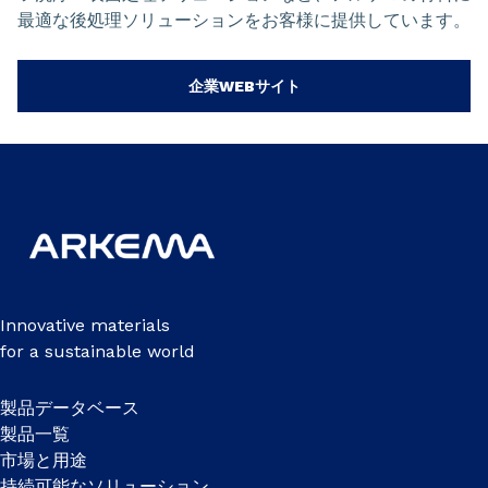
最適な後処理ソリューションをお客様に提供しています。
企業WEBサイト
Innovative materials
for a sustainable world
製品データベース
製品一覧
市場と用途
持続可能なソリューション