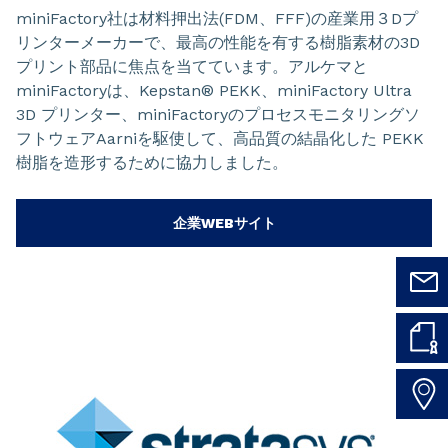
miniFactory社は材料押出法(FDM、FFF)の産業用３Dプ
リンターメーカーで、最高の性能を有する樹脂素材の3D
プリント部品に焦点を当てています。アルケマと
miniFactoryは、Kepstan® PEKK、miniFactory Ultra
3D プリンター、miniFactoryのプロセスモニタリングソ
フトウェアAarniを駆使して、高品質の結晶化した PEKK
樹脂を造形するために協力しました。
企業WEBサイト