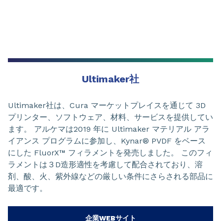
Ultimaker社
Ultimaker社は、Cura マーケットプレイスを通じて 3D
プリンター、ソフトウェア、材料、サービスを提供してい
ます。 アルケマは2019 年に Ultimaker マテリアル アラ
イアンス プログラムに参加し、Kynar® PVDF をベース
にした FluorX™ フィラメントを発売しました。 このフィ
ラメントは３D造形適性を考慮して配合されており、溶
剤、酸、火、紫外線などの厳しい条件にさらされる部品に
最適です。
企業WEBサイト