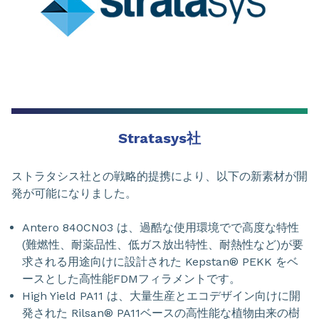
Stratasys社
ストラタシス社との戦略的提携により、以下の新素材が開
発が可能になりました。
Antero 840CN03 は、過酷な使用環境でで高度な特性
(難燃性、耐薬品性、低ガス放出特性、耐熱性など)が要
求される用途向けに設計された Kepstan® PEKK をベ
ースとした高性能FDMフィラメントです。
High Yield PA11 は、大量生産とエコデザイン向けに開
発された Rilsan® PA11ベースの高性能な植物由来の樹