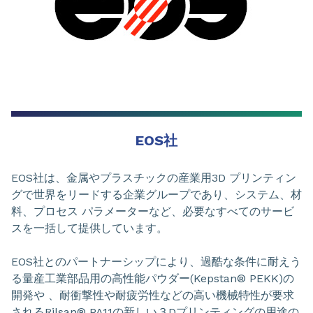
EOS社
EOS社は、金属やプラスチックの産業用3D プリンティン
グで世界をリードする企業グループであり、システム、材
料、プロセス パラメーターなど、必要なすべてのサービ
スを一括して提供しています。
EOS社とのパートナーシップにより、過酷な条件に耐えう
る量産工業部品用の高性能パウダー(Kepstan® PEKK)の
開発や 、耐衝撃性や耐疲労性などの高い機械特性が要求
されるRilsan® PA11の新しい３Dプリンティングの用途の