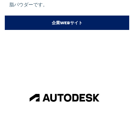
脂パウダーです。
企業WEBサイト