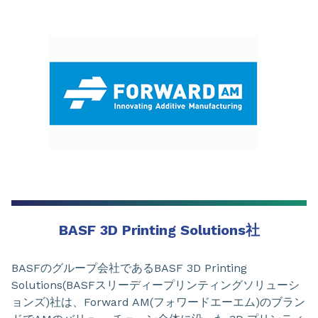
BASF 3D Printing Solutions社
BASFのグループ会社であるBASF 3D Printing
Solutions(BASFスリーディープリンティングソリューシ
ョンズ)社は、Forward AM(フォワードエーエム)のブラン