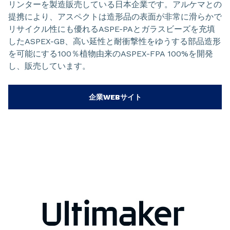
リンターを製造販売している日本企業です。アルケマとの
提携により、アスペクトは造形品の表面が非常に滑らかで
リサイクル性にも優れるASPE-PAとガラスビーズを充填
したASPEX-GB、高い延性と耐衝撃性をゆうする部品造形
を可能にする100％植物由来のASPEX-FPA 100%を開発
し、販売しています。
企業WEBサイト