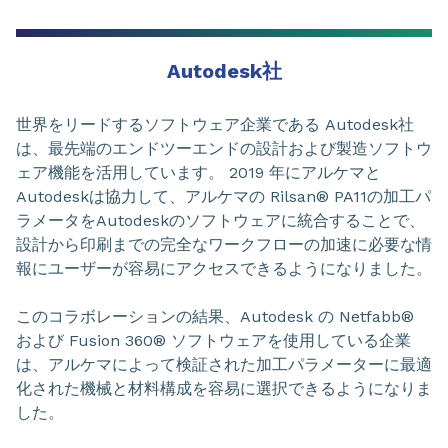
Autodesk社
世界をリードするソフトウェア企業である Autodesk社
は、最先端のエンドツーエンドの設計および製造ソフトウ
ェア機能を活用しています。 2019 年にアルケマと
Autodeskは協力して、アルケマの Rilsan® PA11の加工パ
ラメータをAutodeskのソフトウェアに統合することで、
設計から印刷までの完全なワークフローの加速に必要な情
報にユーザーが容易にアクセスできるようになりました。
このコラボレーションの結果、Autodesk の Netfabb®
および Fusion 360® ソフトウェアを使用している企業
は、アルケマによって検証された加工パラメーターに最適
化された機械と材料構成を容易に選択できるようになりま
した。