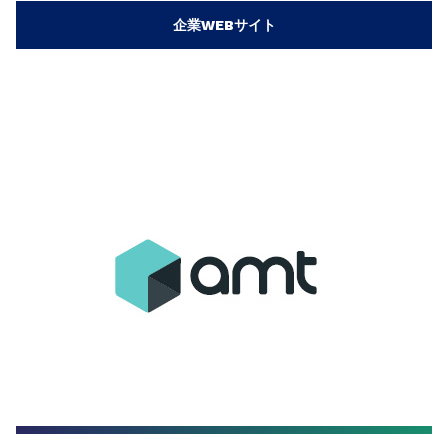
企業WEBサイト