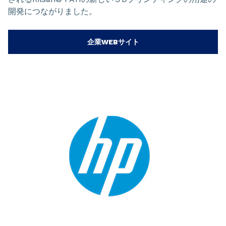
開発につながりました。
企業WEBサイト