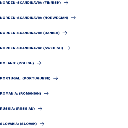
NORDEN-SCANDINAVIA: (FINNISH)
NORDEN-SCANDINAVIA: (NORWEGIAN)
NORDEN-SCANDINAVIA: (DANISH)
NORDEN-SCANDINAVIA: (SWEDISH)
POLAND: (POLISH)
PORTUGAL: (PORTUGUESE)
ROMANIA: (ROMANIAN)
RUSSIA: (RUSSIAN)
SLOVAKIA: (SLOVAK)