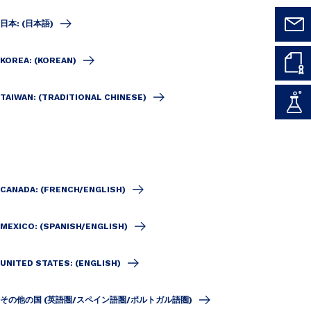
日本: (日本語)
KOREA: (KOREAN)
TAIWAN: (TRADITIONAL CHINESE)
CANADA: (FRENCH/ENGLISH)
MEXICO: (SPANISH/ENGLISH)
UNITED STATES: (ENGLISH)
その他の国 (英語圏/スペイン語圏/ポルトガル語圏)