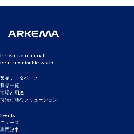
Innovative materials
for a sustainable world
製品データベース
製品一覧
市場と用途
持続可能なソリューション
Events
ニュース
専門記事