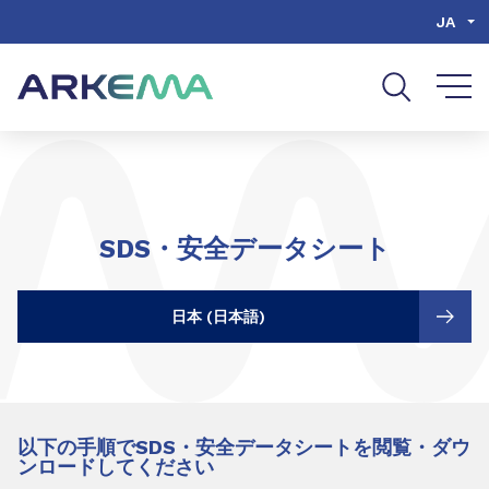
Go to content
Go to navigation
Go to search
JA
SDS・安全データシート
日本 (日本語)
以下の手順でSDS・安全データシートを閲覧・ダウ
ンロードしてください