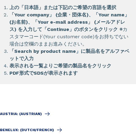
上の「日本語」または下記のご希望の言語を選択
「Your company」 (企業・団体名)、「Your name」
(お名前)、「Your e-mail address」 (メールアドレ
ス) を入力して「Continue」のボタンをクリック ※
カ
スタマーコード(Your customer code)をお持ちでない
場合は空欄のままお進みください。
「Search by product name」に製品名をアルファベ
ットで入力
表示される一覧よりご希望の製品名をクリック
PDF形式でSDSが表示されます
AUSTRIA: (AUSTRIAN)
BENELUX: (DUTCH/FRENCH)