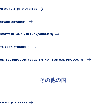
SLOVENIA: (SLOVENIAN)
SPAIN: (SPANISH)
SWITZERLAND: (FRENCH/GERMAN)
TURKEY: (TURKISH)
UNITED KINGDOM: (ENGLISH, NOT FOR U.S. PRODUCTS)
その他の国
CHINA: (CHINESE)