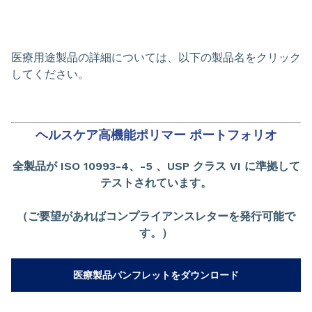
医療用途製品の詳細については、以下の製品名をクリック
してください。
ヘルスケア高機能ポリマー ポートフォリオ
全製品が ISO 10993-4、-5 、USP クラス VI に準拠して
テストされています。
（ご要望があればコンプライアンスレターを発行可能で
す。）
医療製品パンフレットをダウンロード