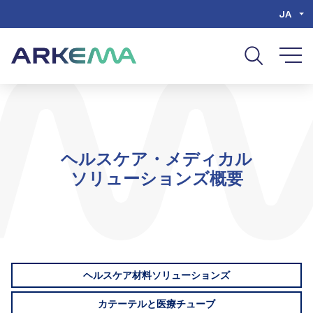
Go to content
Go to navigation
Go to search
JA
ヘルスケア・メディカル
ソリューションズ概要
ヘルスケア材料ソリューションズ
カテーテルと医療チューブ