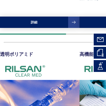
詳細
透明ポリアミド
高機能ポリア