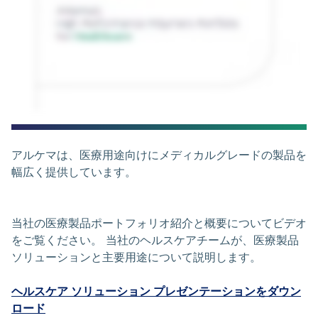
アルケマは、医療用途向けにメディカルグレードの製品を
幅広く提供しています。
当社の医療製品ポートフォリオ紹介と概要についてビデオ
をご覧ください。 当社のヘルスケアチームが、医療製品
ソリューションと主要用途について説明します。
ヘルスケア ソリューション プレゼンテーションをダウン
ロード