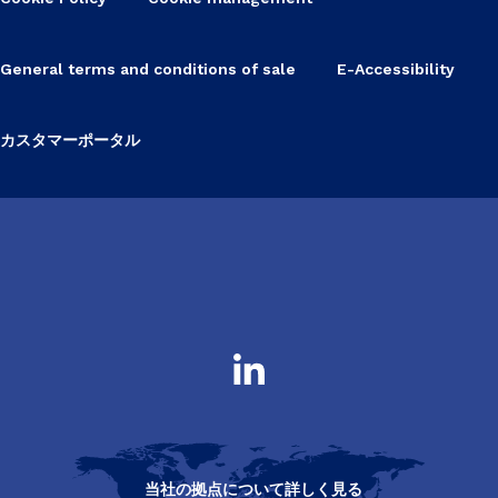
General terms and conditions of sale
E-Accessibility
カスタマーポータル
当社の拠点について詳しく見る