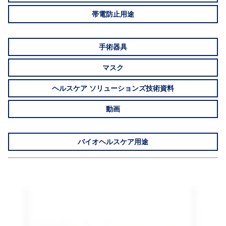
帯電防止用途
手術器具
マスク
ヘルスケア ソリューションズ技術資料
動画
バイオヘルスケア用途