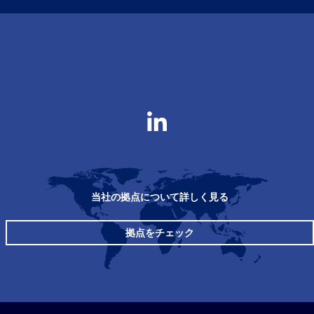
当社の拠点について詳しく見る
拠点をチェック