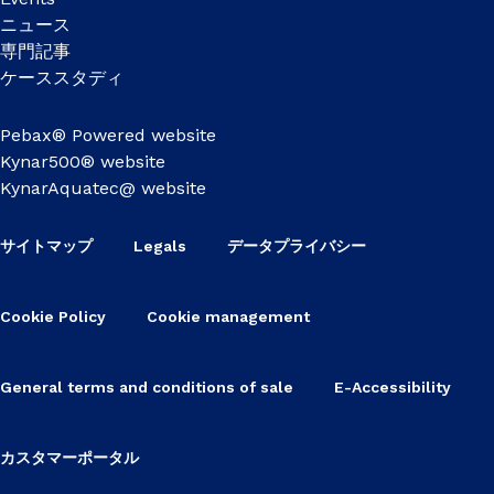
ニュース
専門記事
ケーススタディ
Pebax® Powered website
Kynar500® website
KynarAquatec@ website
サイトマップ
Legals
データプライバシー
Cookie Policy
Cookie management
General terms and conditions of sale
E-Accessibility
カスタマーポータル