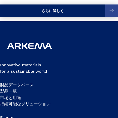
さらに詳しく
Innovative materials
for a sustainable world
製品データベース
製品一覧
市場と用途
持続可能なソリューション
Events