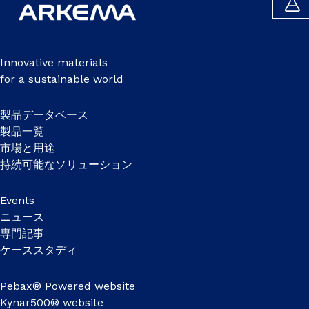
Innovative materials
for a sustainable world
製品データベース
製品一覧
市場と用途
持続可能なソリューション
Events
ニュース
専門記事
ケーススタディ
Pebax® Powered website
Kynar500® website