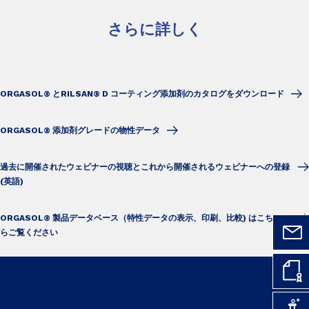
さらに詳しく
ORGASOL® とRILSAN® D コーティング添加剤のカタログをダウンロード
ORGASOL® 添加剤グレードの物性データ
過去に開催されたウェビナーの視聴とこれから開催されるウェビナーへの登録
(英語)
ORGASOL® 製品データベース（特性データの表示、印刷、比較) はこちらか
らご覧ください