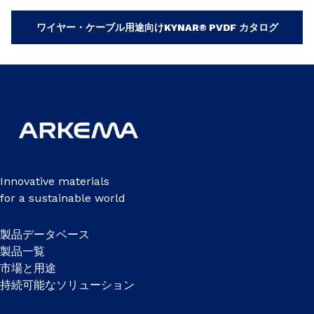
ワイヤー・ケーブル用途向けKYNAR® PVDF カタログ
Innovative materials
for a sustainable world
製品データベース
製品一覧
市場と用途
持続可能なソリューション