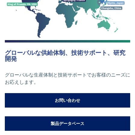
グローバルな供給体制、技術サポート、研究
開発
グローバルな生産体制と技術サポートでお客様のニーズに
お応えします。
お問い合わせ
製品データベース