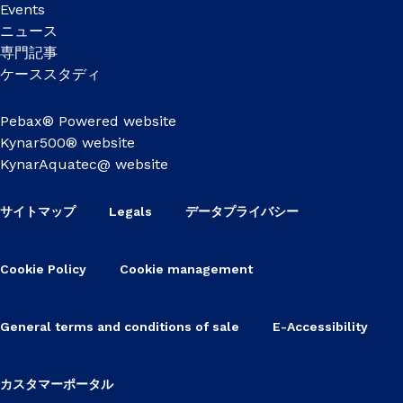
Events
ニュース
専門記事
ケーススタディ
Pebax® Powered website
Kynar500® website
KynarAquatec@ website
サイトマップ
Legals
データプライバシー
Cookie Policy
Cookie management
General terms and conditions of sale
E-Accessibility
カスタマーポータル