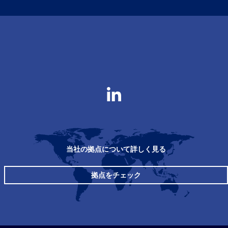
当社の拠点について詳しく見る
拠点をチェック