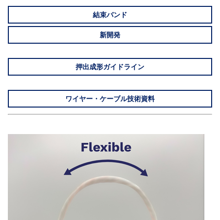
結束バンド
新開発
押出成形ガイドライン
ワイヤー・ケーブル技術資料