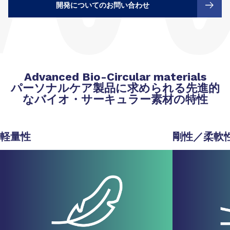
開発についてのお問い合わせ
Advanced Bio-Circular materials
パーソナルケア製品に求められる先進的
なバイオ・サーキュラー素材の特性
軽量性
剛性／柔軟