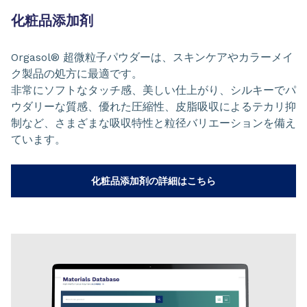
化粧品添加剤
Orgasol® 超微粒子パウダーは、スキンケアやカラーメイ
ク製品の処方に最適です。
非常にソフトなタッチ感、美しい仕上がり、シルキーでパ
ウダリーな質感、優れた圧縮性、皮脂吸収によるテカリ抑
制など、さまざまな吸収特性と粒径バリエーションを備え
ています。
化粧品添加剤の詳細はこちら