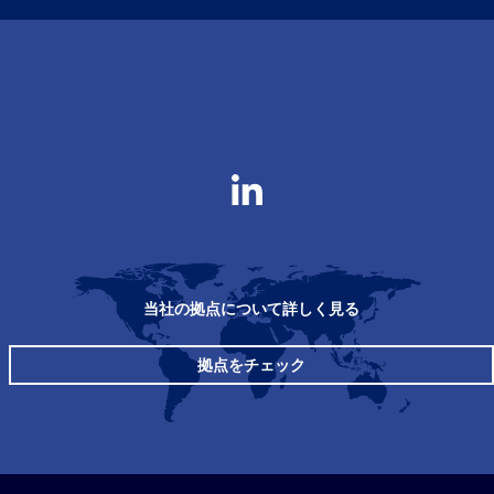
当社の拠点について詳しく見る
拠点をチェック