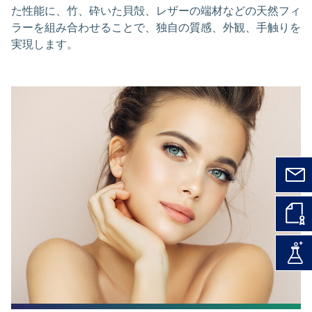
た性能に、竹、砕いた貝殻、レザーの端材などの天然フィ
ラーを組み合わせることで、独自の質感、外観、手触りを
実現します。