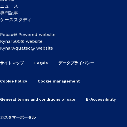
ニュース
専門記事
ケーススタディ
Pebax® Powered website
Kynar500® website
KynarAquatec@ website
サイトマップ
Legals
データプライバシー
Cookie Policy
Cookie management
General terms and conditions of sale
E-Accessibility
カスタマーポータル