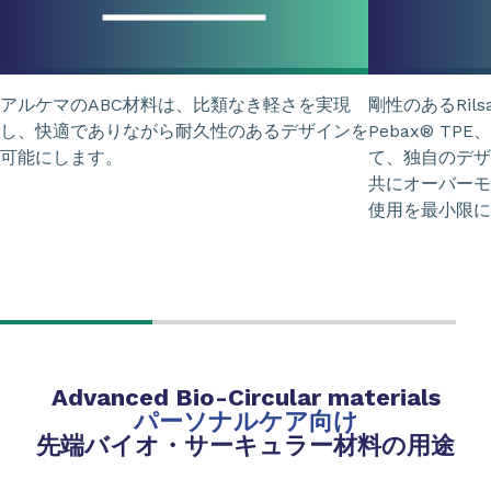
アルケマのABC材料は、比類なき軽さを実現
剛性のあるRils
し、快適でありながら耐久性のあるデザインを
Pebax® T
可能にします。
て、独自のデザ
共にオーバーモ
使用を最小限に
Advanced Bio-Circular materials
パーソナルケア向け
先端バイオ・サーキュラー材料の用途