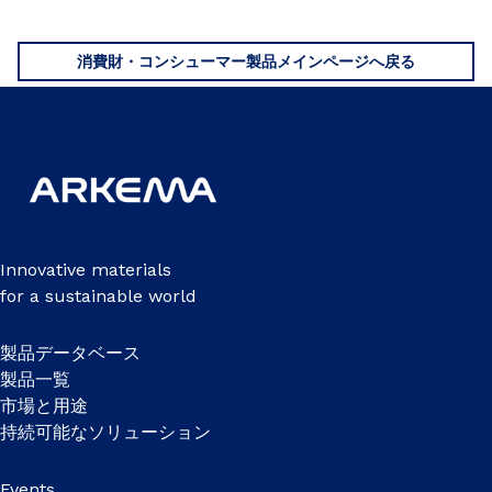
消費財・コンシューマー製品メインページへ戻る
Innovative materials
for a sustainable world
製品データベース
製品一覧
市場と用途
持続可能なソリューション
Events