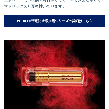
止ポリマーは恒久的で移行性がなく、さまざまなポリマー
マトリックスと互換性があります。
PEBAX®帯電防止添加剤シリーズの詳細はこちら