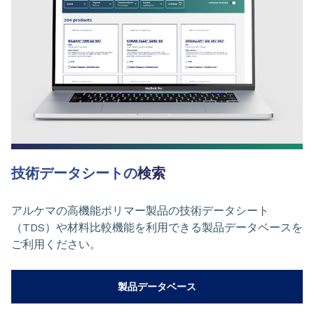
技術データシートの
検索
アルケマの高機能ポリマー製品の技術データシート
（TDS）や材料比較機能を利用できる製品データベースを
ご利用ください。
製品データベース