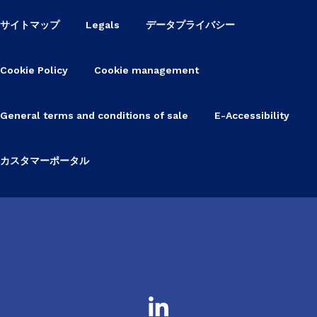
サイトマップ
Legals
データプライバシー
Cookie Policy
Cookie management
General terms and conditions of sale
E-Accessibility
カスタマーポータル