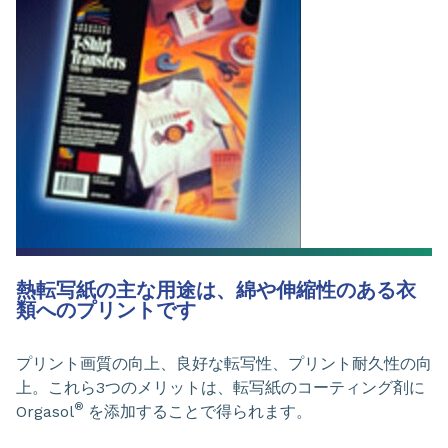
熱転写紙の主な用途は、綿や伸縮性のある衣
類へのプリントです
プリント画質の向上、良好な転写性、プリント耐久性の向
上。これら3つのメリットは、転写紙のコーティング剤に
®
Orgasol
を添加することで得られます。