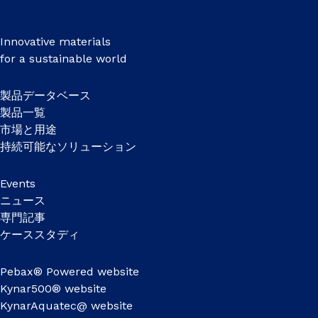
Innovative materials
for a sustainable world
製品データベース
製品一覧
市場と用途
持続可能なソリューション
Events
ニュース
専門記事
ケーススタディ
Pebax® Powered website
Kynar500® website
KynarAquatec@ website