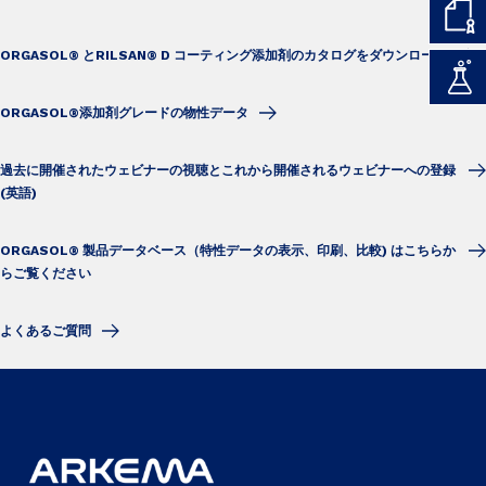
ORGASOL® とRILSAN® D コーティング添加剤のカタログをダウンロード
ORGASOL®添加剤グレードの物性データ
過去に開催されたウェビナーの視聴とこれから開催されるウェビナーへの登録
(英語)
ORGASOL® 製品データベース（特性データの表示、印刷、比較) はこちらか
らご覧ください
よくあるご質問