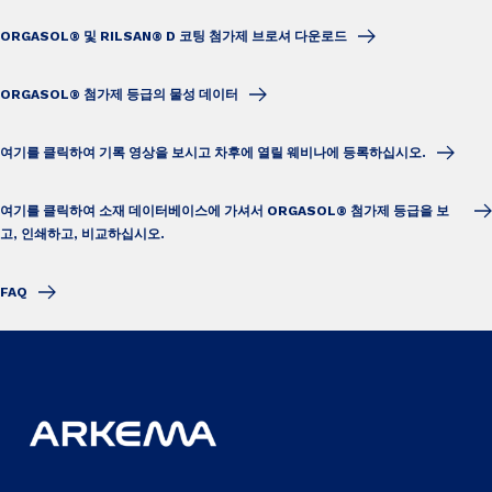
ORGASOL® 및 RILSAN® D 코팅 첨가제 브로셔 다운로드
ORGASOL® 첨가제 등급의 물성 데이터
여기를 클릭하여 기록 영상을 보시고 차후에 열릴 웨비나에 등록하십시오.
여기를 클릭하여 소재 데이터베이스에 가셔서 ORGASOL® 첨가제 등급을 보
고, 인쇄하고, 비교하십시오.
FAQ