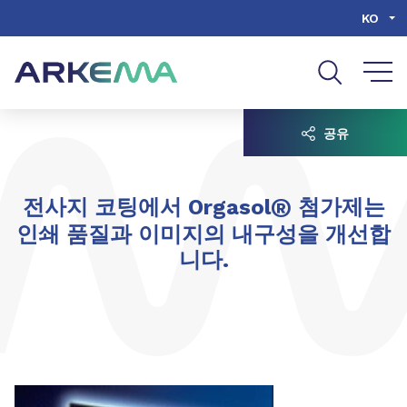
Go to content
Go to navigation
Go to search
KO
공유
®
전사지 코팅에서 Orgasol
첨가제는
인쇄 품질과 이미지의 내구성을 개선합
니다.