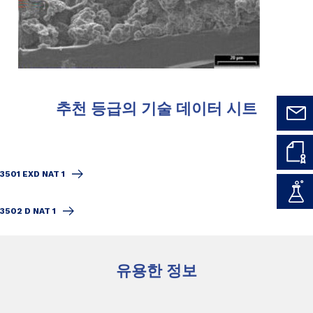
추천 등급의 기술 데이터 시트
3501 EXD NAT 1
3502 D NAT 1
유용한 정보