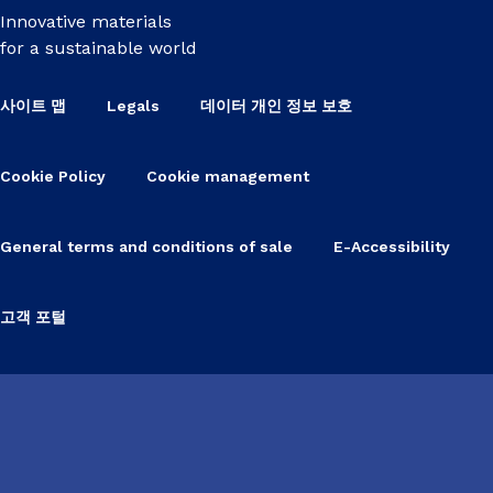
Innovative materials
for a sustainable world
사이트 맵
Legals
데이터 개인 정보 보호
Cookie Policy
Cookie management
General terms and conditions of sale
E-Accessibility
고객 포털