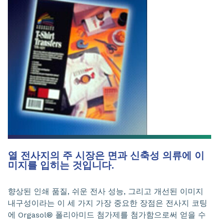
열 전사지의 주 시장은 면과 신축성 의류에 이
미지를 입히는 것입니다.
향상된 인쇄 품질, 쉬운 전사 성능, 그리고 개선된 이미지
내구성이라는 이 세 가지 가장 중요한 장점은 전사지 코팅
에 Orgasol® 폴리아미드 첨가제를 첨가함으로써 얻을 수