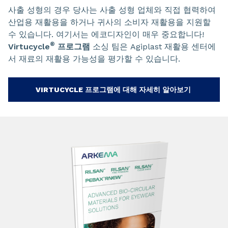
사출 성형의 경우 당사는 사출 성형 업체와 직접 협력하여
산업용 재활용을 하거나 귀사의 소비자 재활용을 지원할
수 있습니다. 여기서는 에코디자인이 매우 중요합니다!
®
Virtucycle
프로그램
소싱 팀은 Agiplast 재활용 센터에
서 재료의 재활용 가능성을 평가할 수 있습니다.
VIRTUCYCLE 프로그램에 대해 자세히 알아보기