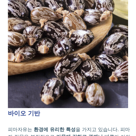
바이오 기반
피마자유는
환경에 유리한 특성
을 가지고 있습니다. 피마