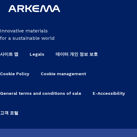
Innovative materials
for a sustainable world
사이트 맵
Legals
데이터 개인 정보 보호
Cookie Policy
Cookie management
General terms and conditions of sale
E-Accessibility
고객 포털