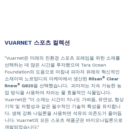
VUARNET
스포츠 컬렉션
"Vuarnet은 미래의 친환경 스포츠 프레임을 위한 소재를
선택하는 데 많은 시간을 투자했으며 Tara Ocean
Foundation의 도움으로 마침내 피마자 유래의 혁신적인
®
소재이며 노르망디의 아케마에서 생산된
Rilsan
Clear
®
Rnew
G820
을 선택했습니다. 피마자는 지속 가능한 농
업 방식을 사용하여 자라는 물 효율적인 식물입니다.
Vuarnet은 "이 소재는 시간이 지나도 가벼움, 유연성, 형상
기억 및 저항성과 같은 필수적인 기술적 특성을 유지합니
다. 생체 강화 나일론을 사용하면 석유의 의존도가 줄어듭
니다. Vuarnet의 모든 스포츠 제품군은 바이오나일론으로
개발되었습니다."