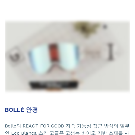
BOLLÉ 안경
Bollé의 REACT FOR GOOD 지속 가능성 접근 방식의 일부
인 Eco Blanca 스키 고글은 고성능 바이오 기반 소재를 사