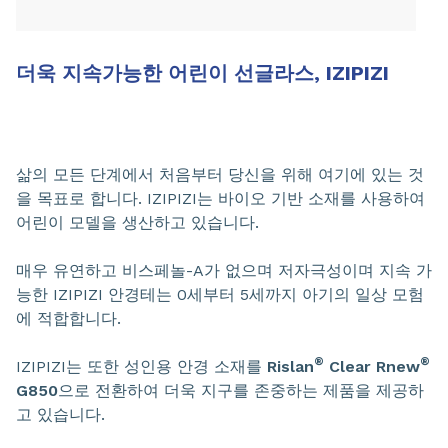
더욱 지속가능한 어린이 선글라스, IZIPIZI
삶의 모든 단계에서 처음부터 당신을 위해 여기에 있는 것
을 목표로 합니다. IZIPIZI는 바이오 기반 소재를 사용하여
어린이 모델을 생산하고 있습니다.
매우 유연하고 비스페놀-A가 없으며 저자극성이며 지속 가
능한 IZIPIZI 안경테는 0세부터 5세까지 아기의 일상 모험
에 적합합니다.
®
®
IZIPIZI는 또한 성인용 안경 소재를
Rislan
Clear Rnew
G850
으로 전환하여 더욱 지구를 존중하는 제품을 제공하
고 있습니다.