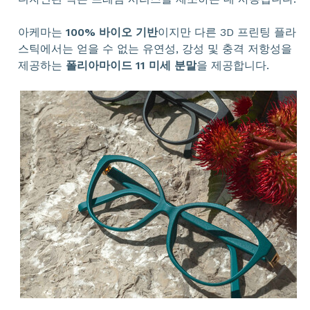
아케마는
100% 바이오 기반
이지만 다른 3D 프린팅 플라
스틱에서는 얻을 수 없는 유연성, 강성 및 충격 저항성을
제공하는
폴리아마이드 11 미세 분말
을 제공합니다.