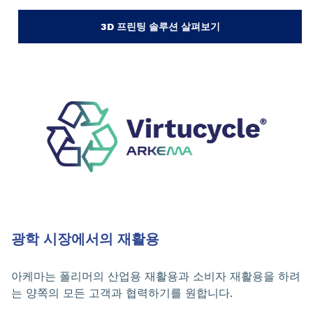
3D 프린팅 솔루션 살펴보기
광학 시장에서의 재활용
아케마는 폴리머의 산업용 재활용과 소비자 재활용을 하려
는 양쪽의 모든 고객과 협력하기를 원합니다.