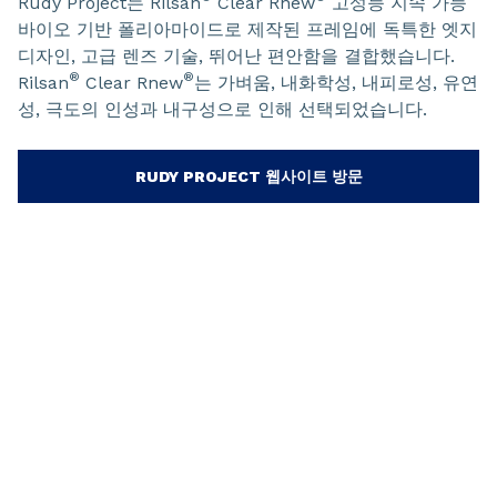
Rudy Project는 Rilsan
Clear Rnew
고성능 지속 가능
바이오 기반 폴리아마이드로 제작된 프레임에 독특한 엣지
디자인, 고급 렌즈 기술, 뛰어난 편안함을 결합했습니다.
®
®
Rilsan
Clear Rnew
는 가벼움, 내화학성, 내피로성, 유연
성, 극도의 인성과 내구성으로 인해 선택되었습니다.
RUDY PROJECT 웹사이트 방문