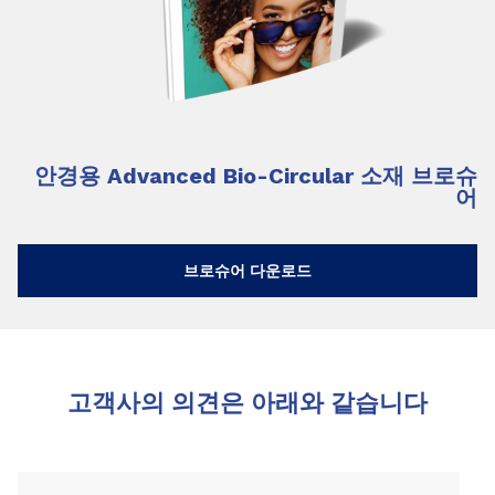
안경용 Advanced Bio-Circular 소재 브로슈
어
브로슈어 다운로드
고객사의 의견은 아래와 같습니다