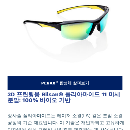
®
PEBAX
탄성체 살펴보기
3D 프린팅용 Rilsan
®
폴리아마이드 11 미세
분말: 100% 바이오 기반
장사슬 폴리아마이드는 레이저 소결(LS) 같은 분말 소결
공정의 기준 재료입니다. 이 기술은 개인화되고 고유하게
디자인된 작은 프레임 시리즈를 제조하는 데 사용됩니다.