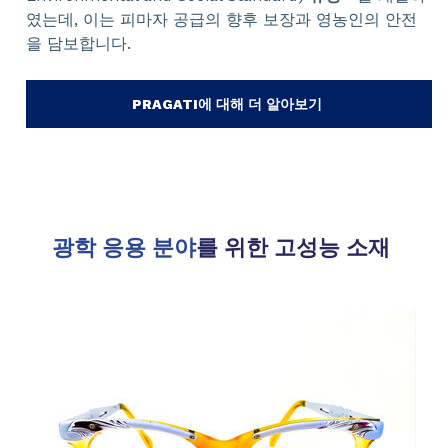
였는데, 이는 피마자 공급의 향후 보장과 영농인의 안전
을 담보합니다.
PRAGATI에 대해 더 알아보기
광학 응용 분야
를 위한 고성능 소재