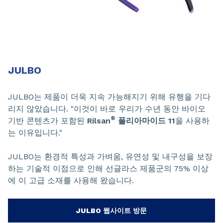
JULBO
JULBO는 제품이 더욱 지속 가능해지기 위해 유행을 기다
리지 않았습니다. "이것이 바로 우리가 수년 동안 바이오
®
기반 콘텐츠가 포함된
Rilsan
폴리아마이드 11
을 사용하
는 이유입니다."
JULBO는 환경적 특성과 가벼움, 유연성 및 내구성을 보장
하는 기술적 이점으로 인해 선글라스 제품군의 75% 이상
에 이 고급 소재를 사용해 왔습니다.
JULBO 웹사이트 방문