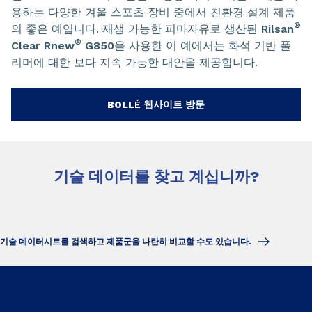
용하는 다양한 겨울 스포츠 장비 중에서 친환경 설계 제품
®
의 좋은 예입니다. 재생 가능한 피마자유로 생산된
Rilsan
®
Clear Rnew
G850
을 사용한 이 예에서는 화석 기반 폴
리머에 대한 보다 지속 가능한 대안을 제공합니다.
BOLL
É 웹사이트 방문
기술 데이터를 찾고 계십니까?
기술 데이터시트를 검색하고 제품군을 나란히 비교할 수도 있습니다.