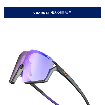
VUARNET 웹사이트 방문