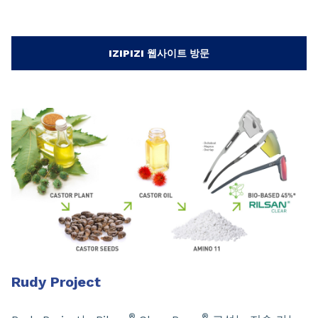
IZIPIZI 웹사이트 방문
Rudy Project
®
®