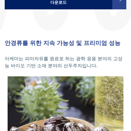
다운로드
안경류를 위한 지속 가능성 및 프리미엄 성능
아케마는 피마자유를 원료로 하는 광학 응용 분야의 고성
능 바이오 기반 소재 분야의 선두주자입니다.