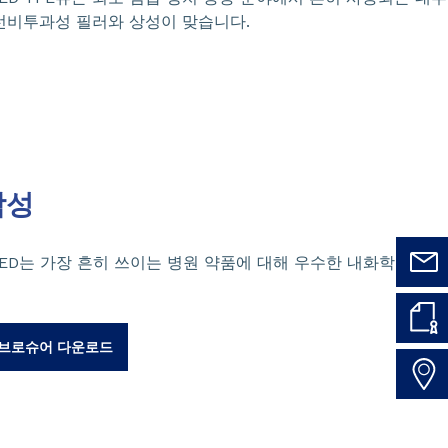
선비투과성 필러와 상성이 맞습니다.
학성
ED는 가장 흔히 쓰이는 병원 약품에 대해 우수한 내화학성을 제
브로슈어 다운로드