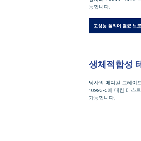
능합니다.
고성능 폴리머 멸균 브
생체적합성 
당사의 메디컬 그레이드 전 제
10993-5에 대한 테
가능합니다.