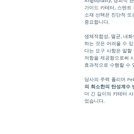
Angioplasty, 경
가이드 카테터, 스텐트
소재 선택은 진단적 또
중요합니다.
생체적합성, 멸균, 내
하는 것은 어려울 수 
다는 요구 사항은 말할
저항을 제공함으로써 
효과적으로 수행할 수 
당사의 주력 폴리머 Pe
의 최소한의 탄성계수 
더 긴 길이의 카테터 
었습니다.