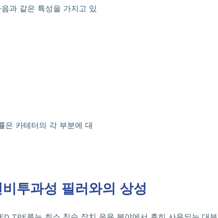
다음과 같은 특성을 가지고 있
률은 카테터의 각 부분에 대
비투과성 필러와의 상성
ED TPE류는 최소 침습 장치 응용 분야에서 흔히 사용되는 대부