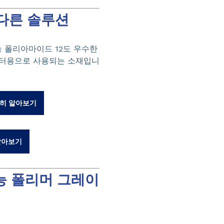
 다른 솔루션
능 폴리아마이드 12도 우수한
테터용으로 사용되는 소재입니
세히 알아보기
알아보기
능 폴리머 그레이