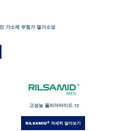
어진 가소제 무첨가 열가소성
고성능 폴리아마이드 12
®
RILSAMID
자세히 알아보기