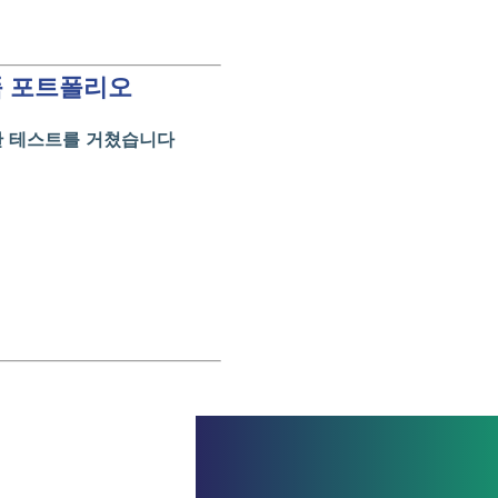
품 포트폴리오
에 대한 테스트를 거쳤습니다