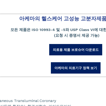
아케마의 헬스케어 고성능 고분자제
모든 제품은 ISO 10993-4 및 -5와 USP Class VI
(요청 시 증명서 제공 가능)
의료용 제품 브로슈어 다운로드
아케마의 의료기구 정책 보기
eous Transluminal Coronary