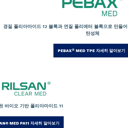
경질 폴리아마이드 12 블록과 연질 폴리에터 블록으로 만들
탄성체
®
PEBAX
MED TPE 자세히 알아보기
된 바이오 기반 폴리아마이드 11
SAN® MED PA11 자세히 알아보기