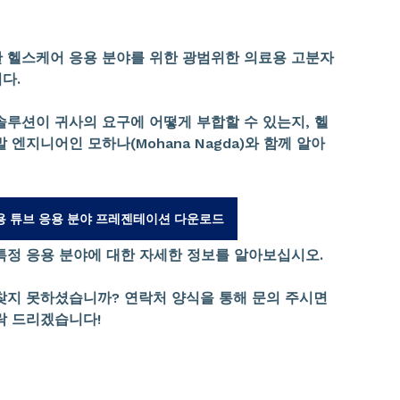
 헬스케어 응용 분야를 위한 광범위한 의료용 고분자
다.
솔루션이 귀사의 요구에 어떻게 부합할 수 있는지, 헬
 엔지니어인 모하나(Mohana Nagda)와 함께 알아
용 튜브 응용 분야 프레젠테이션 다운로드
특정 응용 분야에 대한 자세한 정보를 알아보십시오.
찾지 못하셨습니까? 연락처 양식을 통해 문의 주시면
락 드리겠습니다!