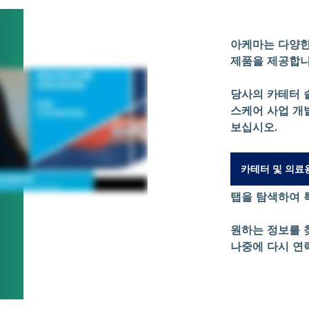
아케마는 다양한
제품을 제공합니
당사의 카테터 
스케어 사업 개발
보십시오.
카테터 및 의료
탭을 탐색하여 
원하는 정보를 
나중에 다시 연