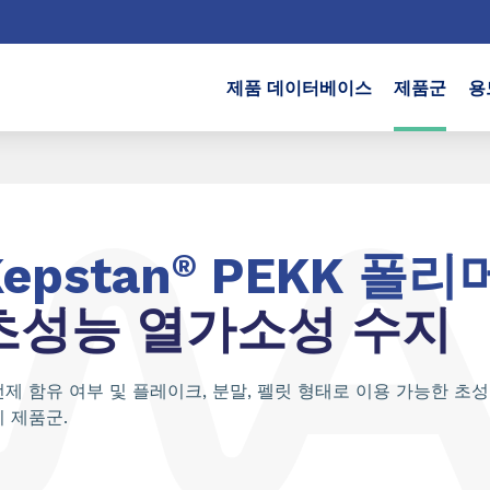
제품 데이터베이스
제품군
용
epstan
®
PEKK 폴리
초성능 열가소성 수지
제 함유 여부 및 플레이크, 분말, 펠릿 형태로 이용 가능한 초
 제품군.