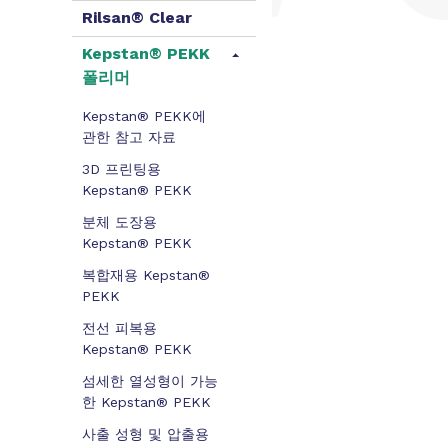
Rilsan® Clear
Kepstan® PEKK
폴리머
Kepstan® PEKK에
관한 참고 자료
3D 프린팅용
Kepstan® PEKK
분체 도장용
Kepstan® PEKK
복합재용 Kepstan®
PEKK
전선 피복용
Kepstan® PEKK
섬세한 열성형이 가능
한 Kepstan® PEKK
사출 성형 및 압출용