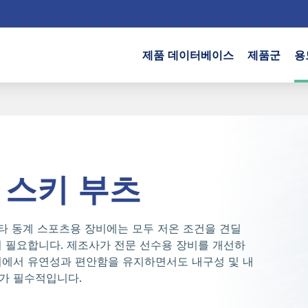
제품 데이터베이스
제품군
용
 스키 부츠
기타 동계 스포츠용 장비에는 모두 저온 조건을 견딜
이 필요합니다. 제조사가 전문 선수용 장비를 개선하
위에서 유연성과 편안함을 유지하면서도 내구성 및 내
가 필수적입니다.