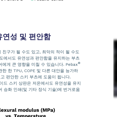
연성 및 편안함
친구가 될 수도 있고, 최악의 적이 될 수도
온도에서도 유연성과 편안함을 유지하는 부츠
®
에게 큰 영향을 미칠 수 있습니다. Pebax
한 한 TPU, COPE 및 다른 대안을 능가하
있고 편안한 스키 부츠에 도움이 됩니다.
마이드 스키 상판은 저온에서도 유연성을 유지
 승화 인쇄(및 기타 장식 기술)에 번거로움