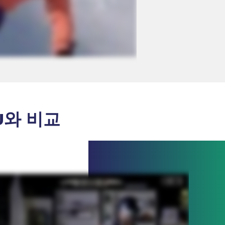
PU와 비교