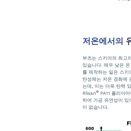
저온에서의
유
부츠는 스키어의 최고의 
있습니다. 매우 낮은 
를 제작하는 일은 스키어
탄성체는 저온 경화에 관
는데, 이는 더욱 탄력 
®
Rilsan
PA11 폴리아
하며 가공 유연성이 있어
이 없습니다.