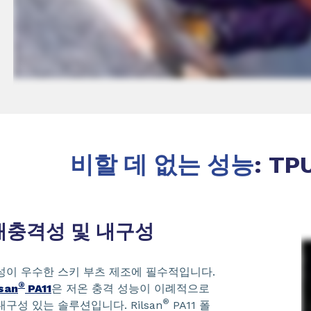
비할 데 없는 성능
: T
충격성 및 내구성
성이 우수한 스키 부츠 제조에 필수적입니다.
®
san
PA11
은 저온 충격 성능이 이례적으로
®
구성 있는 솔루션입니다. Rilsan
PA11 폴