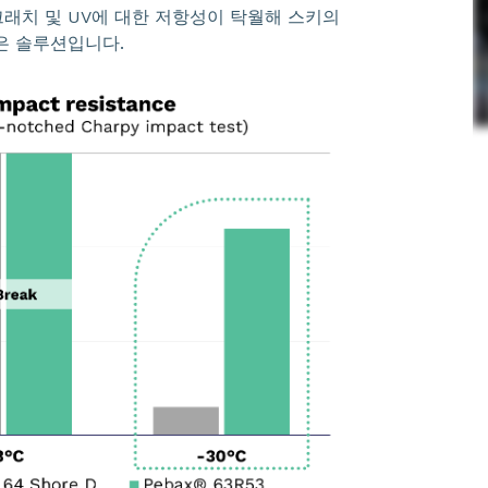
래치 및 UV에 대한 저항성이 탁월해 스키의
은 솔루션입니다.