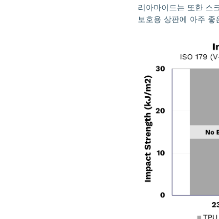
리아마이드는 또한 스크
보호용 상판에 아주 좋