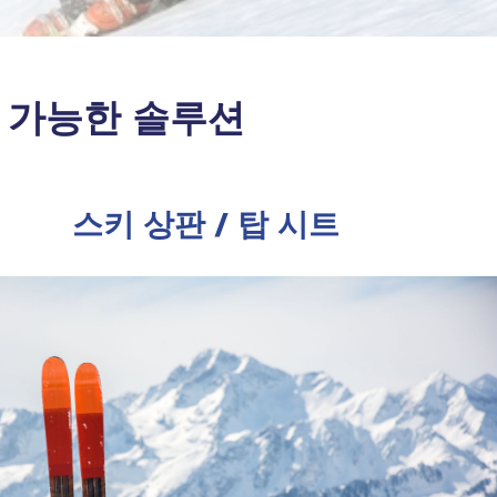
 가능한 솔루션
스키 상판 / 탑 시트