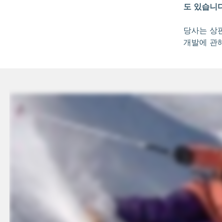
도 있습니다
당사는 상
개발에 관