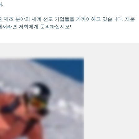
.
판 제조 분야의 세계 선도 기업들을 가까이하고 있습니다. 제품
해서라면 저희에게 문의하십시오!