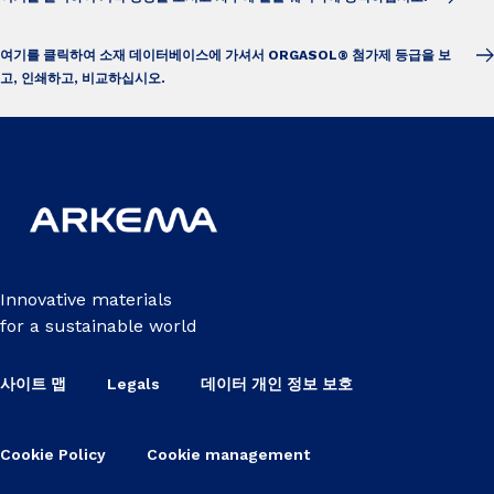
여기를 클릭하여 소재 데이터베이스에 가셔서 ORGASOL® 첨가제 등급을 보
고, 인쇄하고, 비교하십시오.
Innovative materials
for a sustainable world
사이트 맵
Legals
데이터 개인 정보 보호
Cookie Policy
Cookie management