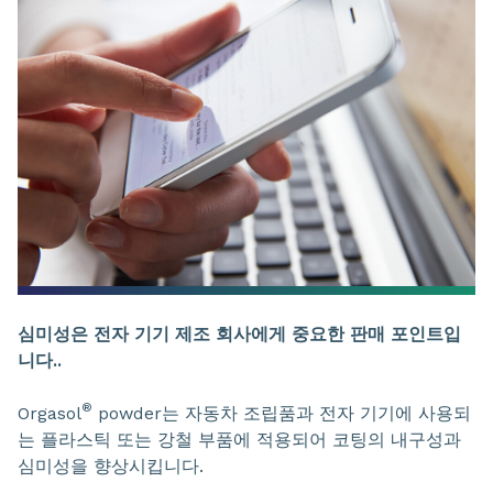
심미성은 전자 기기 제조 회사에게 중요한 판매 포인트입
니다..
®
Orgasol
powder는 자동차 조립품과 전자 기기에 사용되
는 플라스틱 또는 강철 부품에 적용되어 코팅의 내구성과
심미성을 향상시킵니다.