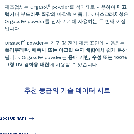
®
제조업체는 Orgasol
powder를 첨가제로 사용하여
매끄
럽거나 부드러운 질감의 마감
을 만듭니다.
내스크래치성
은
Orgasol® powder를 전자 기기에 사용하는 두 번째 이점
입니다.
®
Orgasol
powder는 가구 및 전기 제품 표면에 사용되는
폴리우레탄, 에폭시 또는 아크릴 수지 배합에서 쉽게 분산
됩니다. Orgasol® powder는
용매 기반, 수성 또는 100%
고형 UV 경화용 배합
에 사용할 수 있습니다.
추천 등급의 기술 데이터 시트
2001 UD NAT 1