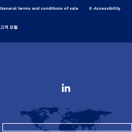
General terms and conditions of sale
E-Accessibility
고객 포털