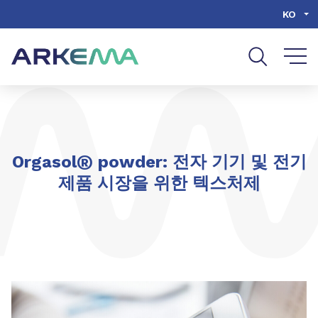
Go to content
Go to navigation
Go to search
KO
공유
®
Orgasol
powder: 전자 기기 및 전기
제품 시장을 위한 텍스처제