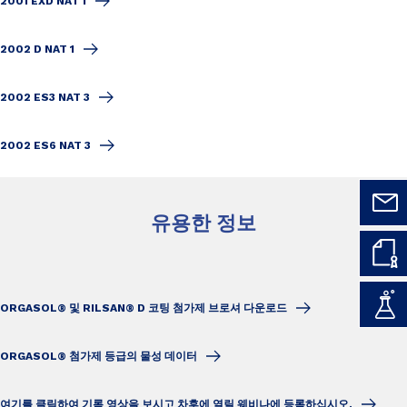
2001 EXD NAT 1
2002 D NAT 1
2002 ES3 NAT 3
2002 ES6 NAT 3
유용한 정보
ORGASOL® 및 RILSAN® D 코팅 첨가제 브로셔 다운로드
ORGASOL® 첨가제 등급의 물성 데이터
여기를 클릭하여 기록 영상을 보시고 차후에 열릴 웨비나에 등록하십시오.