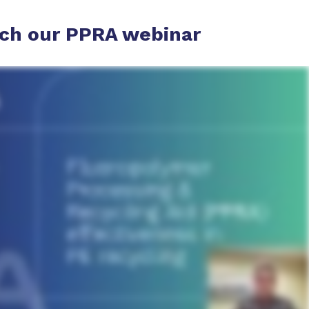
ch our PPRA webinar