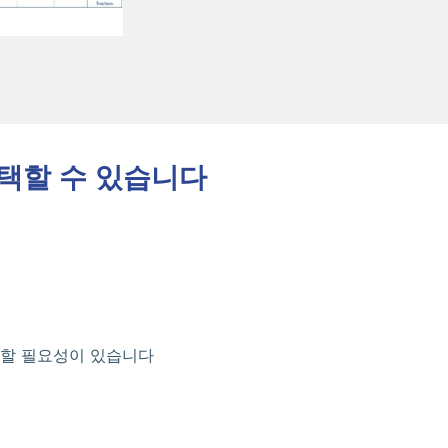
 선택할 수 있습니다
해야 할 필요성이 있습니다