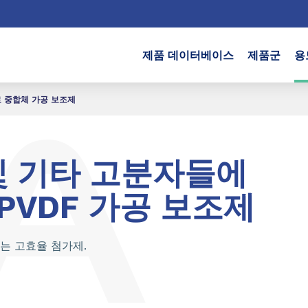
제품 데이터베이스
제품군
용
 중합체 가공 보조제
n 및 기타 고분자들에
PVDF 가공 보조제
는 고효율 첨가제.