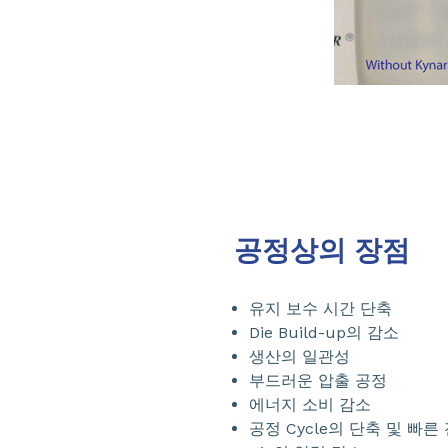
공정상의 장점
유지 보수 시간 단축
Die Build-up의 감소
생산의 일관성
부드러운 압출 공정
에너지 소비 감소
공정 Cycle의 단축 및 빠른