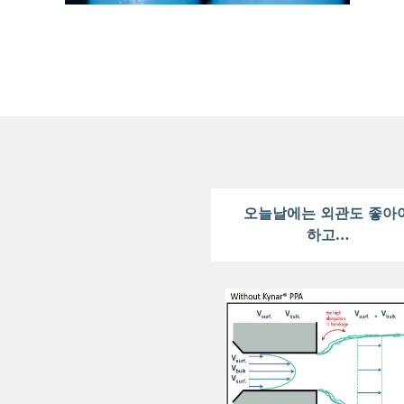
오늘날에는 외관도 좋아
하고…