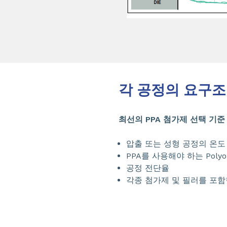
각 공정의 요구조건
최선의 PPA 첨가제 선택 기준 
압출 또는 성형 공정의 온도
PPA를 사용해야 하는 Polyo
공정 전단율
각종 첨가제 및 필러를 포함한 