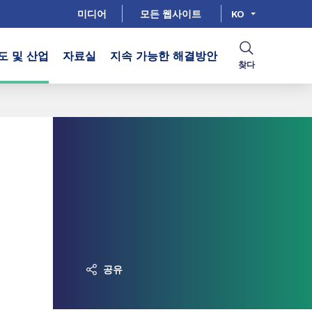
미디어
모든 웹사이트
KO
도 및 산업
자료실
지속 가능한 해결방안
찾다
공유