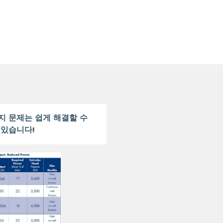
가지 문제는 쉽게 해결할 수
있습니다!