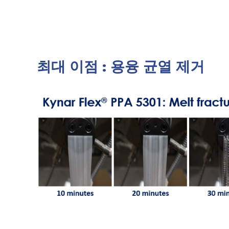
최대 이점 : 용융 균열 제거