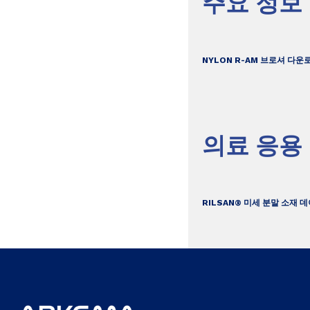
주요 정보
NYLON R-AM 브로셔 다운
의료 응용
RILSAN® 미세 분말 소재