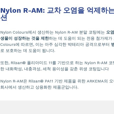
Nylon R-AM: 교차 오염을 억제
션
Nylon Colours에서 생산하는 Nylon R-AM 분말 코팅에는
오염
생물이 성장하는 것을 제한
하는 데 도움이 되는 전용 첨가제가 
Colours에 따르면, 이는 아주 심각한 박테리아 공격으로부터
로 보호하는 데 도움이 됩니다.
또한, Rilsan® 폴리아미드 11를 기반으로 하는 Nylon R-AM
한 내화학성, 내충격성, 세척 용이성을 갖춘 위생 코팅입니다
Nylon R-AM은 Rilsan® PA11 기반 제품을 위한 ARKEMA의 오
회사에서 생산하고 상용화한 제품군입니다.