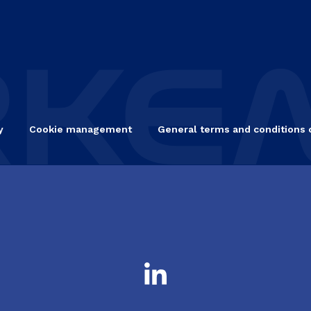
y
Cookie management
General terms and conditions 