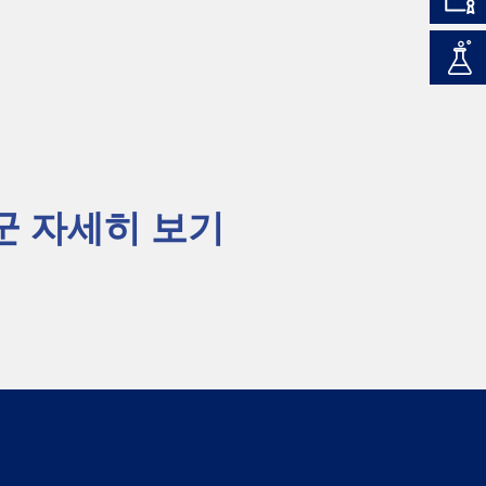
군 자세히 보기