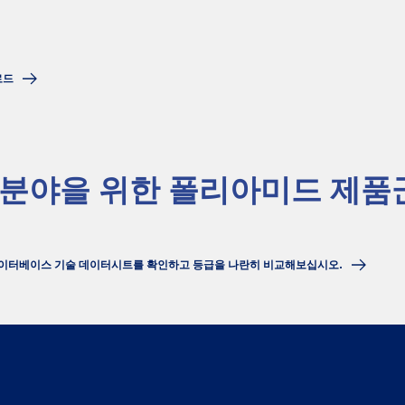
로드
 분야을 위한 폴리아미드 제품
 데이터베이스 기술 데이터시트를 확인하고 등급을 나란히 비교해보십시오.