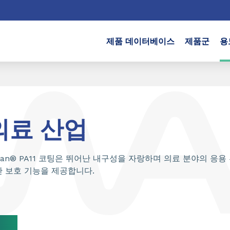
제품 데이터베이스
제품군
용
의료 산업
lsan® PA11 코팅은 뛰어난 내구성을 자랑하며 의료 분야의 응
 보호 기능을 제공합니다.