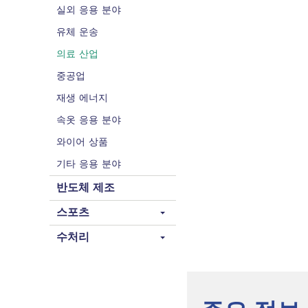
실외 응용 분야
유체 운송
의료 산업
중공업
재생 에너지
속옷 응용 분야
와이어 상품
기타 응용 분야
반도체 제조
스포츠
수처리