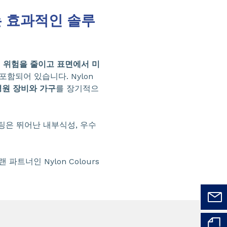
하는 효과적인 솔루
 위험을 줄이고
표면에서 미
포함되어 있습니다. Nylon
병원 장비와 가구
를 장기적으
 코팅은 뛰어난 내부식성, 우수
랜 파트너인 Nylon Colours