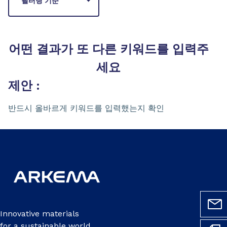
필터링 기준
어떤 결과가 또 다른 키워드를 입력주
세요
제안 :
반드시 올바르게 키워드를 입력했는지 확인
Innovative materials
for a sustainable world