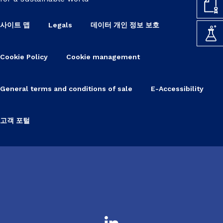
사이트 맵
Legals
데이터 개인 정보 보호
Cookie Policy
Cookie management
General terms and conditions of sale
E-Accessibility
고객 포털