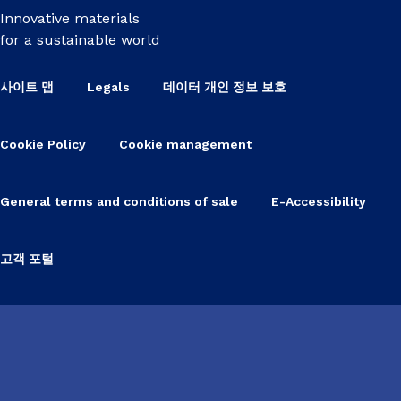
Innovative materials
for a sustainable world
사이트 맵
Legals
데이터 개인 정보 보호
Cookie Policy
Cookie management
General terms and conditions of sale
E-Accessibility
고객 포털