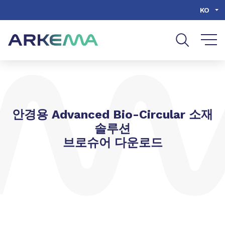
Go to content
Go to navigation
Go to search
KO
안경용 Advanced Bio-Circular 소재
솔루션
브로슈어 다운로드