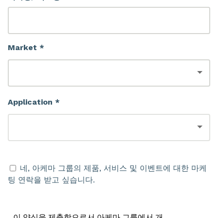
Market *
Application *
네, 아케마 그룹의 제품, 서비스 및 이벤트에 대한 마케
팅 연락을 받고 싶습니다.