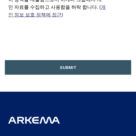
이 양식을 제출함으로서 아케마 그룹에서 개
인 자료를 수집하고 사용함을 허락 합니다. (
개
인 정보 보호 정책에 접근
)
SUBMIT