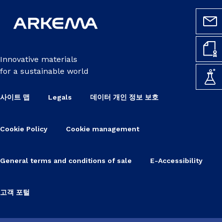
Innovative materials
for a sustainable world
사이트 맵
Legals
데이터 개인 정보 보호
Cookie Policy
Cookie management
General terms and conditions of sale
E-Accessibility
고객 포털