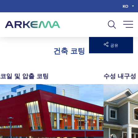
Go to content
Go to navigation
Go to search
KO
공유
건축 코팅
코일 및 압출 코팅
수성 내구성