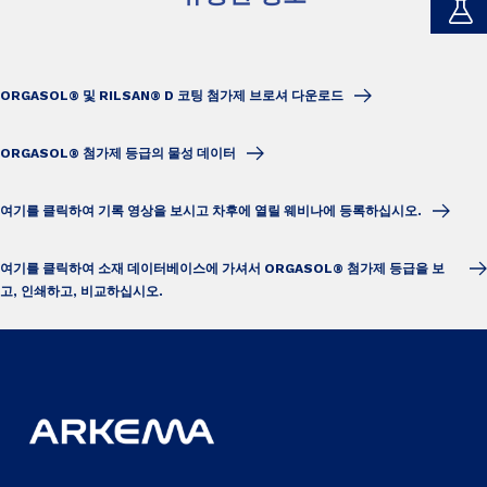
ORGASOL® 및 RILSAN® D 코팅 첨가제 브로셔 다운로드
ORGASOL® 첨가제 등급의 물성 데이터
여기를 클릭하여 기록 영상을 보시고 차후에 열릴 웨비나에 등록하십시오.
여기를 클릭하여 소재 데이터베이스에 가셔서 ORGASOL® 첨가제 등급을 보
고, 인쇄하고, 비교하십시오.