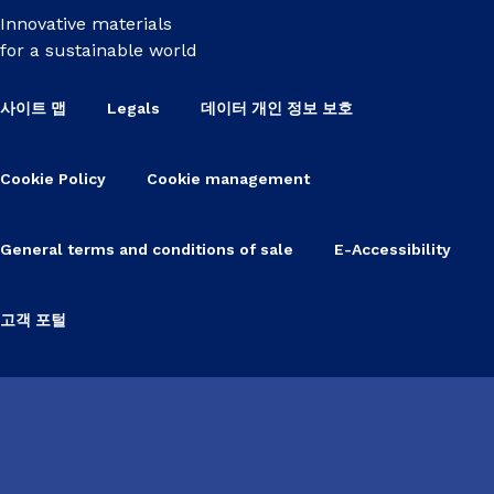
Innovative materials
for a sustainable world
사이트 맵
Legals
데이터 개인 정보 보호
Cookie Policy
Cookie management
General terms and conditions of sale
E-Accessibility
고객 포털