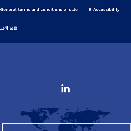
General terms and conditions of sale
E-Accessibility
고객 포털