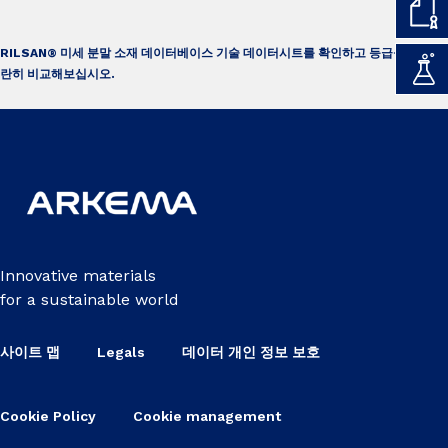
RILSAN® 미세 분말 소재 데이터베이스 기술 데이터시트를 확인하고 등급을 나
란히 비교해보십시오.
Innovative materials
for a sustainable world
사이트 맵
Legals
데이터 개인 정보 보호
Cookie Policy
Cookie management