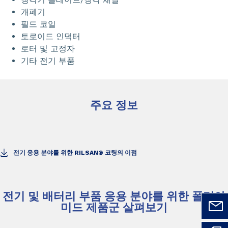
개폐기
필드 코일
토로이드 인덕터
로터 및 고정자
기타 전기 부품
주요 정보
전기 응용 분야를 위한 RILSAN® 코팅의 이점
전기 및 배터리 부품 응용 분야를 위한 폴리아
미드 제품군 살펴보기