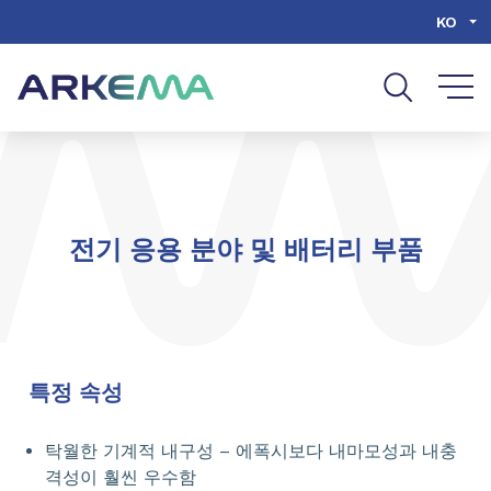
Go to content
Go to navigation
Go to search
KO
전기 응용 분야 및 배터리 부품
특정 속성
탁월한 기계적 내구성 – 에폭시보다 내마모성과 내충
격성이 훨씬 우수함