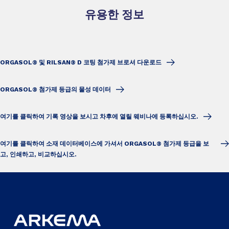
유용한 정보
ORGASOL® 및 RILSAN® D 코팅 첨가제 브로셔 다운로드
ORGASOL® 첨가제 등급의 물성 데이터
여기를 클릭하여 기록 영상을 보시고 차후에 열릴 웨비나에 등록하십시오.
여기를 클릭하여 소재 데이터베이스에 가셔서 ORGASOL® 첨가제 등급을 보
고, 인쇄하고, 비교하십시오.