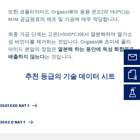
또한 코폴리아미드 Orgasol®의 용융 온도(약 143°C)는
MIM 공급원료의 제조 및 가공에 매우 적당합니다.
최종 가공 단계는 고온(>500°C)에서 열분해하여 열가소
성 바인더를 제거하는 것입니다. Orgasol® 초미세 폴리
아미드 분말의 장점은
열분해 하는 동안에 독성 화합물을
배출하지 않는다
는 것입니다.
추천 등급의 기술 데이터 시트
3501 EXD NAT 1
3502 D NAT 1