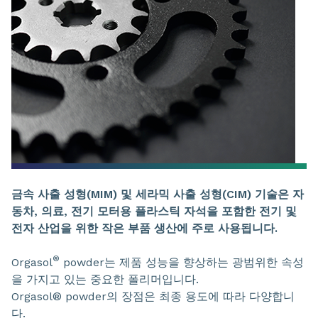
금속 사출 성형(MIM) 및 세라믹 사출 성형(CIM) 기술은 자
동차, 의료, 전기 모터용 플라스틱 자석을 포함한 전기 및
전자 산업을 위한 작은 부품 생산에 주로 사용됩니다.
®
Orgasol
powder는 제품 성능을 향상하는 광범위한 속성
을 가지고 있는 중요한 폴리머입니다.
Orgasol® powder의 장점은 최종 용도에 따라 다양합니
다.