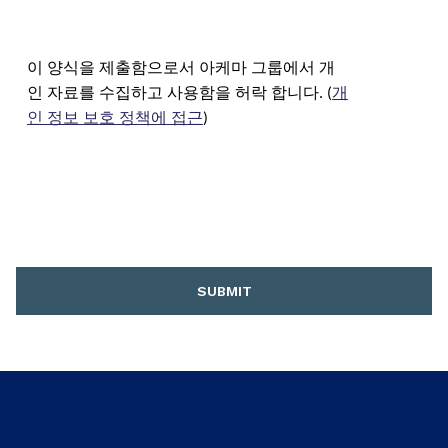
이 양식을 제출함으로서 아케마 그룹에서 개
인 자료를 수집하고 사용함을 허락 합니다. (
개
인 정보 보호 정책에 접근
)
SUBMIT