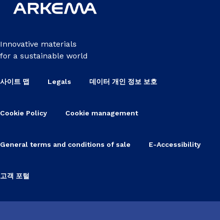
Innovative materials
for a sustainable world
사이트 맵
Legals
데이터 개인 정보 보호
Cookie Policy
Cookie management
General terms and conditions of sale
E-Accessibility
고객 포털