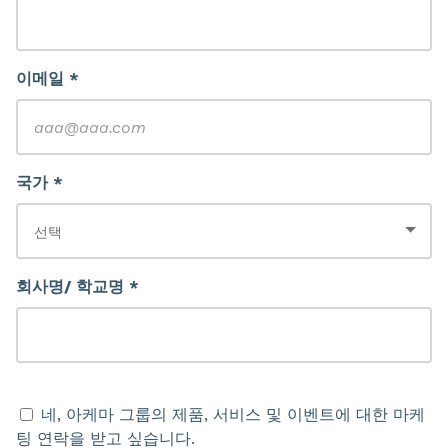
이메일 *
국가 *
회사명/ 학교명 *
네, 아케마 그룹의 제품, 서비스 및 이벤트에 대한 마케
팅 연락을 받고 싶습니다.