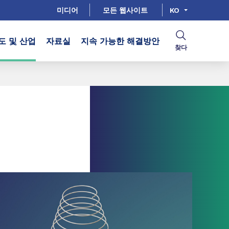
미디어
모든 웹사이트
KO
도 및 산업
자료실
지속 가능한 해결방안
찾다