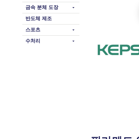
금속 분체 도장
반도체 제조
스포츠
수처리