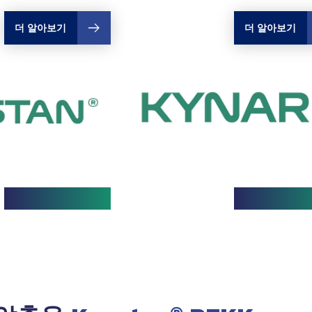
더 알아보기
더 알아보기