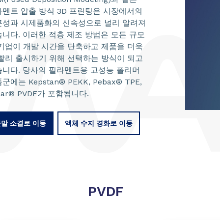
멘트 압출 방식 3D 프린팅은 시장에서의
근성과 시제품화의 신속성으로 널리 알려져
니다. 이러한 적층 제조 방법은 모든 규모
기업이 개발 시간을 단축하고 제품을 더욱
빨리 출시하기 위해 선택하는 방식이 되고
습니다. 당사의 필라멘트용 고성능 폴리머
군에는 Kepstan® PEKK, Pebax® TPE,
nar® PVDF가 포함됩니다.
분말 소결로 이동
액체 수지 경화로 이동
PVDF