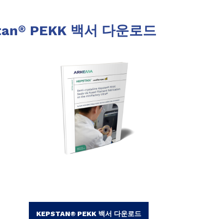
tan
PEKK 백서 다운로드
®
KEPSTAN® PEKK 백서 다운로드