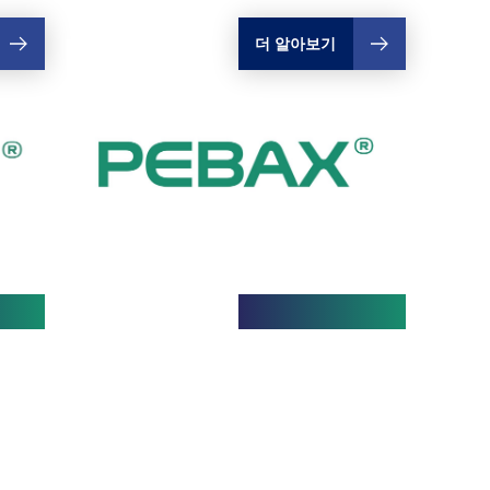
더 알아보기