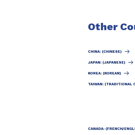
Other Co
CHINA: (CHINESE)
JAPAN: (JAPANESE)
KOREA: (KOREAN)
TAIWAN: (TRADITIONAL 
CANADA: (FRENCH/ENGL