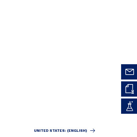
UNITED STATES: (ENGLISH)