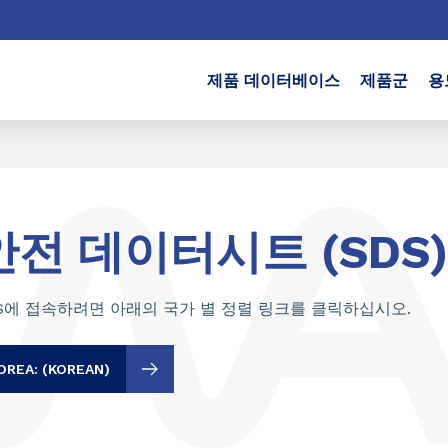
제품 데이터베이스
제품군
용
안전 데이터시트 (SDS
S에 접속하려면 아래의 국가 별 정렬 링크를 클릭하십시오.
OREA: (KOREAN)