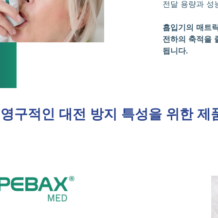
전달 용량과 성
흡입기의 매트릭
전하의 축적을 
됩니다.
영구적인 대전 방지 특성을 위한 제