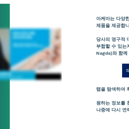
아케마는 다양한
제품을 제공합니
당사의 영구적 
부합할 수 있는지
Nagda)와 함
탭을 탐색하여 
원하는 정보를 
나중에 다시 연