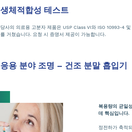
생체적합성 테스트
당사의 의료용 고분자 제품은 USP Class VI와 ISO 10993-4 및
를 거쳤습니다. 요청 시 증명서 제공이 가능합니다.
응용 분야 조명 – 건조 분말 흡입기
복용량의 균일성
데 핵심입니다.
정전하가 축적되