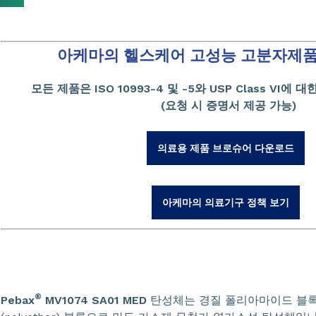
아케마의 헬스케어 고성능 고분자제
모든 제품은 ISO 10993-4 및 -5와 USP Class VI
(요청 시 증명서 제공 가능)
의료용 제품 브로슈어 다운로드
아케마의 의료기구 정책 보기
®
Pebax
MV1074 SA01 MED
탄성체는 경질 폴리아마이드 블록