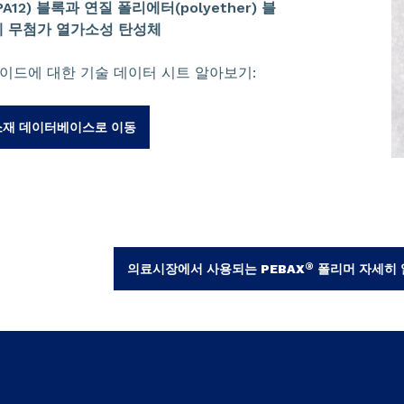
12) 블록과 연질 폴리에터(polyether) 블
 무첨가 열가소성 탄성체
이드에 대한 기술 데이터 시트 알아보기:
소재 데이터베이스로 이동
®
의료시장에서 사용되는 PEBAX
폴리머 자세히