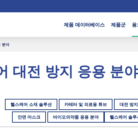
제품 데이터베이스
제품군
용
용 분야
 대전 방지 응용 분야
헬스케어 소재 솔루션
카테터 및 의료용 튜브
대전 방지
안면 마스크
바이오의약품 응용 분야
헬스케어 솔루