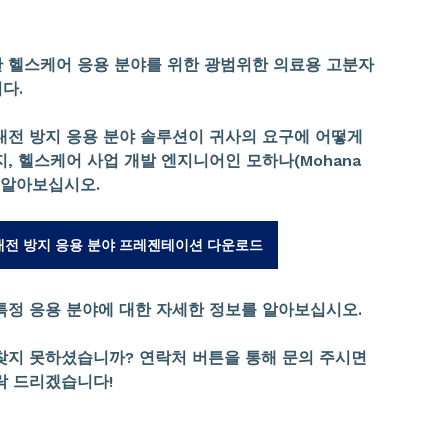
 헬스케어 응용 분야를 위한 광범위한 의료용 고분자
다.
대전 방지 응용 분야 솔루션이 귀사의 요구에 어떻게
, 헬스케어 사업 개발 엔지니어인 모하나(Mohana
께 알아보십시오.
대전 방지 응용 분야 프레젠테이션 다운로드
특정 응용 분야에 대한 자세한 정보를 알아보십시오.
찾지 못하셨습니까? 연락처 버튼을 통해 문의 주시면
락 드리겠습니다!