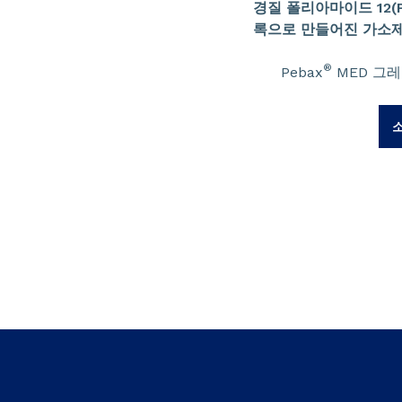
경질 폴리아마이드 12(PA
록으로 만들어진 가소제
®
Pebax
MED 그레