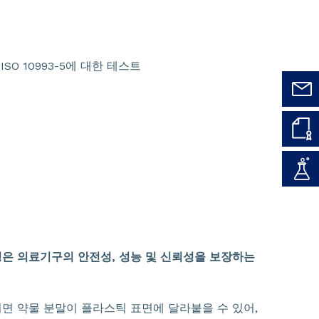
 ISO 10993-5에 대한 테스트
은 의료기구의 안전성, 성능 및 신뢰성을 보장하는
면 약물 분말이 플라스틱 표면에 달라붙을 수 있어,