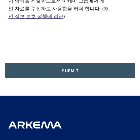
이 양식을 제출함으로서 아케마 그룹에서 개
인 자료를 수집하고 사용함을 허락 합니다. (
개
인 정보 보호 정책에 접근
)
SUBMIT