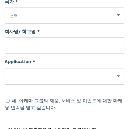
국가 *
회사명/ 학교명 *
Application *
네, 아케마 그룹의 제품, 서비스 및 이벤트에 대한 마케
팅 연락을 받고 싶습니다.