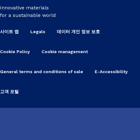
Innovative materials
for a sustainable world
사이트 맵
Legals
데이터 개인 정보 보호
Cookie Policy
Cookie management
General terms and conditions of sale
E-Accessibility
고객 포털