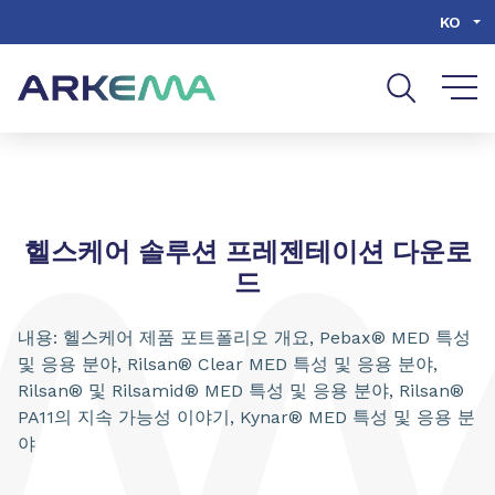
Go to content
Go to navigation
Go to search
KO
헬스케어 솔루션 프레젠테이션 다운로
드
내용: 헬스케어 제품 포트폴리오 개요, Pebax® MED 특성
및 응용 분야, Rilsan® Clear MED 특성 및 응용 분야,
Rilsan® 및 Rilsamid® MED 특성 및 응용 분야, Rilsan®
PA11의 지속 가능성 이야기, Kynar® MED 특성 및 응용 분
야