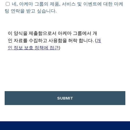
네, 아케마 그룹의 제품, 서비스 및 이벤트에 대한 마케
팅 연락을 받고 싶습니다.
이 양식을 제출함으로서 아케마 그룹에서 개
인 자료를 수집하고 사용함을 허락 합니다. (
개
인 정보 보호 정책에 접근
)
SUBMIT