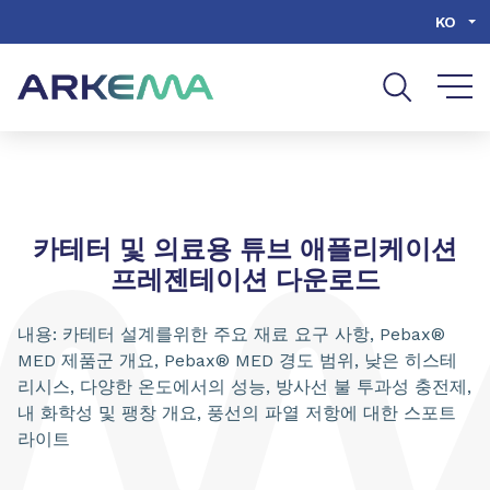
Go to content
Go to navigation
Go to search
KO
카테터 및 의료용 튜브 애플리케이션
프레젠테이션 다운로드
내용: 카테터 설계를위한 주요 재료 요구 사항, Pebax®
MED 제품군 개요, Pebax® MED 경도 범위, 낮은 히스테
리시스, 다양한 온도에서의 성능, 방사선 불 투과성 충전제,
내 화학성 및 팽창 개요, 풍선의 파열 저항에 대한 스포트
라이트