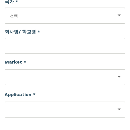
국가 *
회사명/ 학교명 *
Market *
Application *