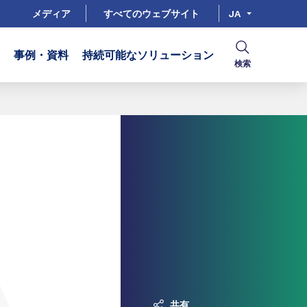
メディア
すべてのウェブサイト
JA
事例・資料
持続可能なソリューション
検索
共有