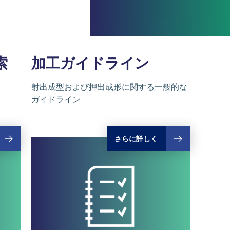
索
加工
ガイドライン
射出成型および押出成形に関する一般的な
ガイドライン
さらに詳しく