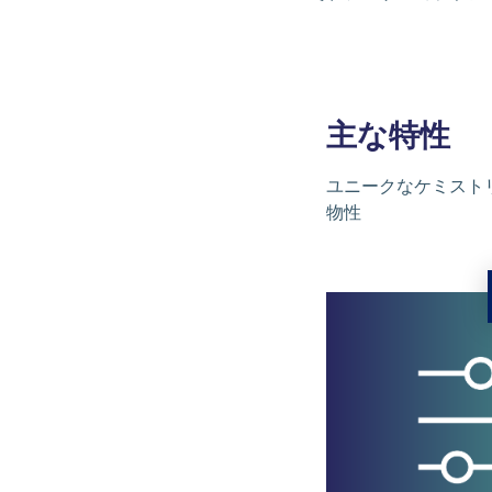
主な特性
ユニークなケミスト
物性