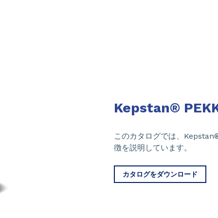
Kepstan® PEK
このカタログでは、Kepsta
徴を説明しています。
カタログをダウンロード