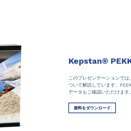
Kepstan® 
このプレゼンテーションでは、K
ついて解説しています。PEEKや
データもご確認いただけます
資料をダウンロード