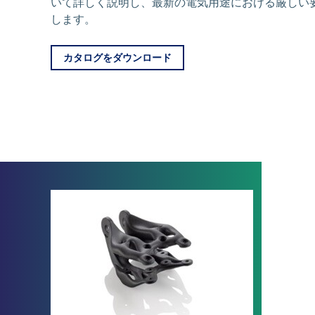
いて詳しく説明し、最新の電気用途における厳しい
します。
カタログをダウンロード