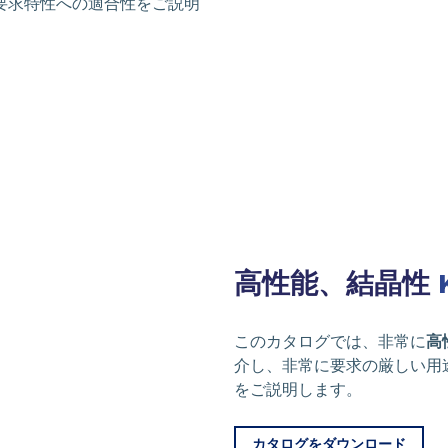
要求特性への適合性をご説明
高性能、結晶性
このカタログでは、非常に
高
介し、非常に要求の厳しい用
をご説明します。
カタログをダウンロード