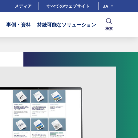
メディア
すべてのウェブサイト
JA
事例・資料
持続可能なソリューション
検索