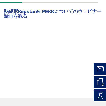
熱成形Kepstan
®
PEKKについてのウェビナー
録画を観る