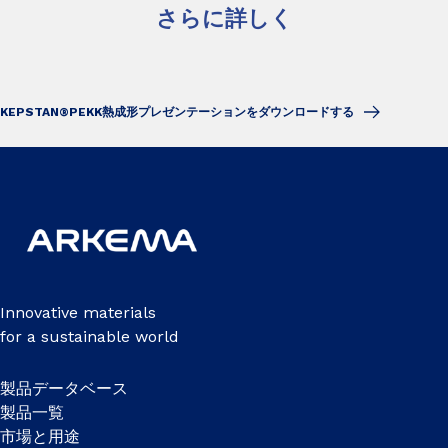
さらに詳しく
KEPSTAN®PEKK熱成形プレゼンテーションをダウンロードする
Innovative materials
for a sustainable world
製品データベース
製品一覧
市場と用途