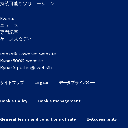
持続可能なソリューション
Events
ニュース
専門記事
ケーススタディ
Pebax® Powered website
Kynar500® website
KynarAquatec@ website
サイトマップ
Legals
データプライバシー
Cookie Policy
Cookie management
General terms and conditions of sale
E-Accessibility