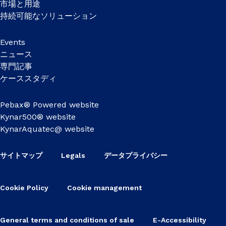
市場と用途
持続可能なソリューション
Events
ニュース
専門記事
ケーススタディ
Pebax® Powered website
Kynar500® website
KynarAquatec@ website
サイトマップ
Legals
データプライバシー
Cookie Policy
Cookie management
General terms and conditions of sale
E-Accessibility