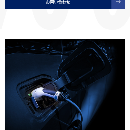
お問い合わせ