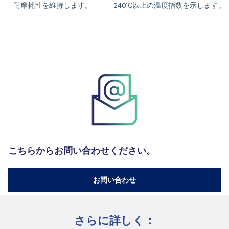
耐摩耗性を維持します。
240℃以上の温度指数を示します。
こちらからお問い合わせください。
お問い合わせ
さらに詳しく：