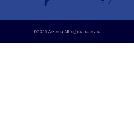
©2025 Arkema All rights reserved