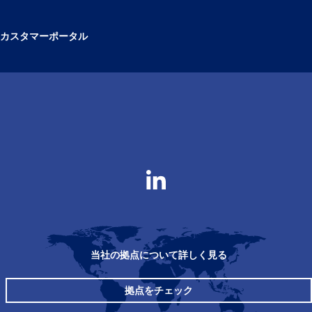
カスタマーポータル
当社の拠点について詳しく見る
拠点をチェック