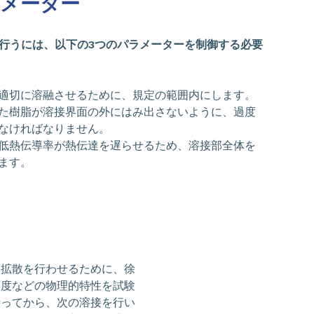
メーター
行うには、以下の3つのパラメーターを制御する必要
適切に溶融させるために、規定の範囲内にします。
た樹脂が溶接界面の外にはみ出さないように、過度
なければなりません。
低熱伝導率が熱伝達を遅らせるため、溶接部全体を
ます。
間拡散を行わせるために、徐
角度などの物理的特性を試験
待ってから、次の溶接を行い