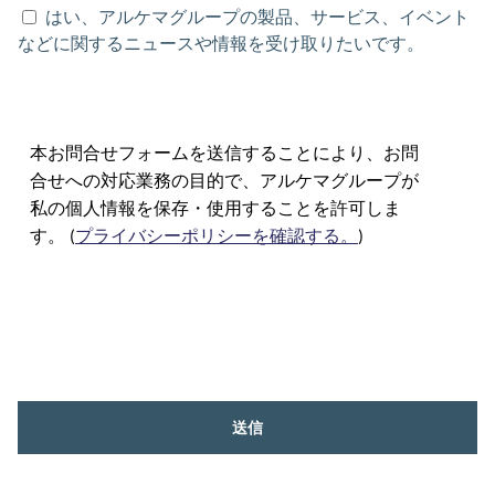
はい、アルケマグループの製品、サービス、イベント
などに関するニュースや情報を受け取りたいです。
本お問合せフォームを送信することにより、お問
合せへの対応業務の目的で、アルケマグループが
私の個人情報を保存・使用することを許可しま
す。 (
プライバシーポリシーを確認する。
)
送信