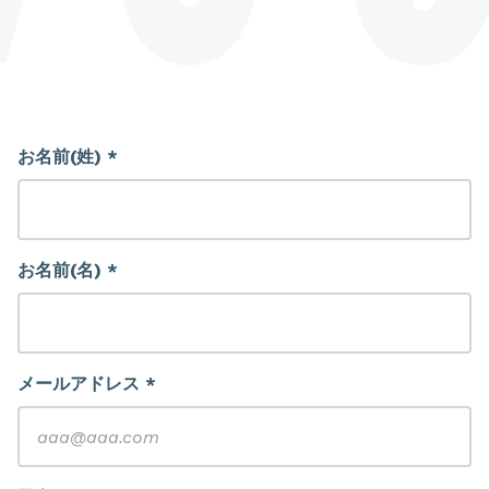
お名前(姓) *
お名前(名) *
メールアドレス *