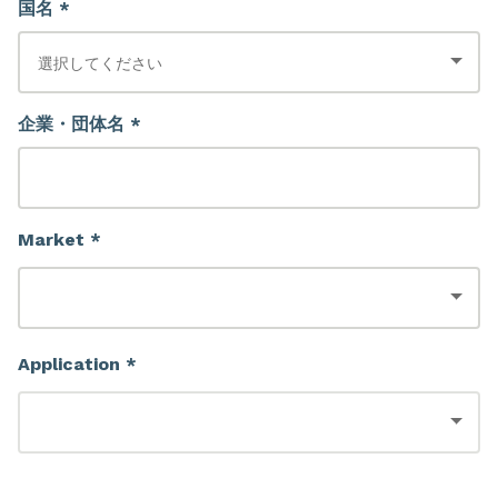
国名 *
企業・団体名 *
Market *
Application *