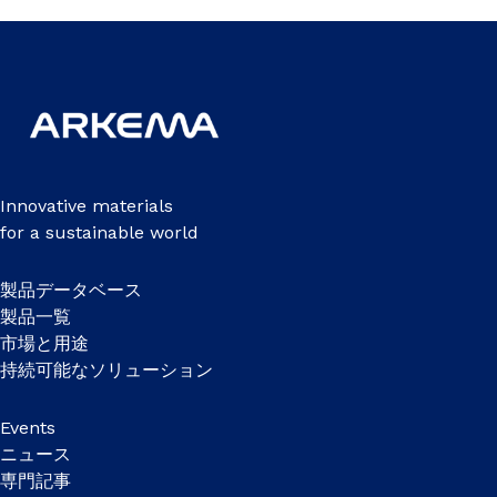
Innovative materials
for a sustainable world
製品データベース
製品一覧
市場と用途
持続可能なソリューション
Events
ニュース
専門記事