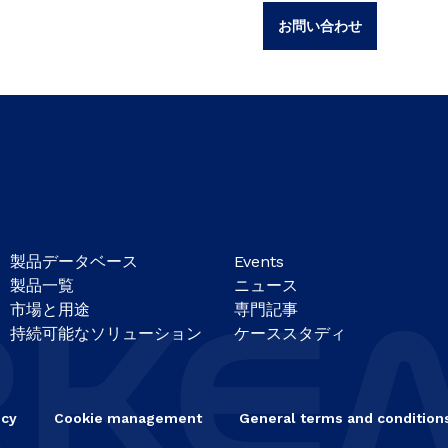
お問い合わせ
製品データベース
Events
製品一覧
ニュース
市場と用途
専門記事
持続可能なソリューション
ケーススタディ
icy
Cookie management
General terms and conditions