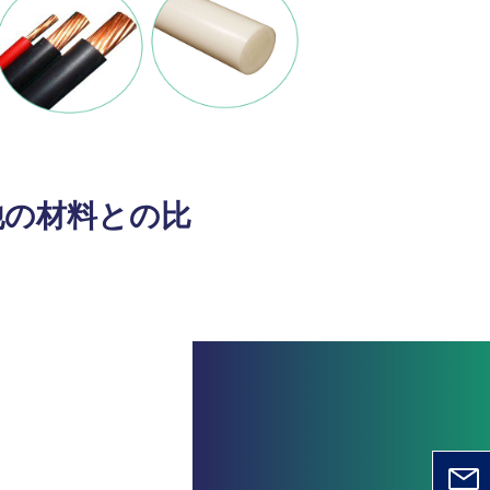
他の材料との比