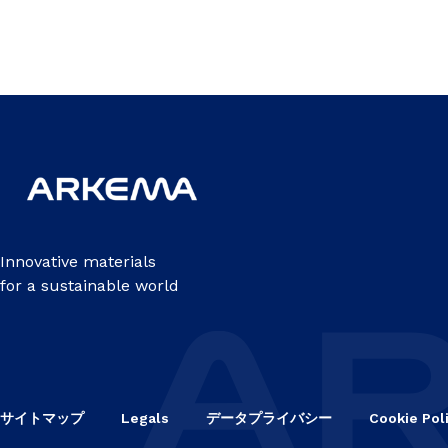
Innovative materials
for a sustainable world
サイトマップ
Legals
データプライバシー
Cookie Pol