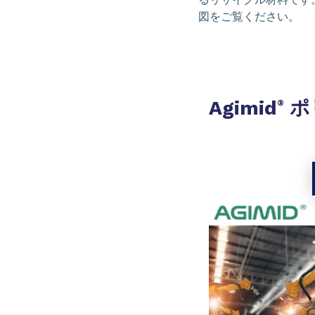
図をご覧ください。
Agimid
ポ
®