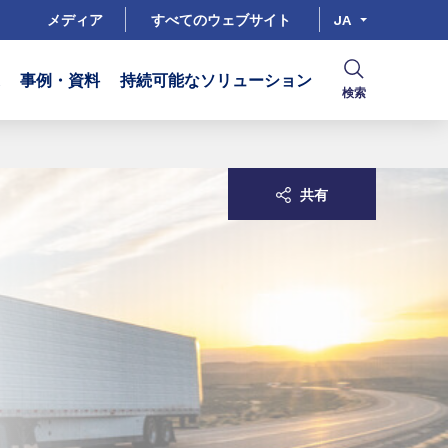
メディア
すべてのウェブサイト
JA
事例・資料
持続可能なソリューション
検索
共有