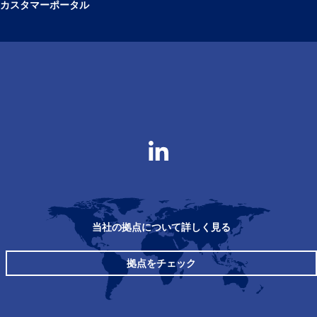
カスタマーポータル
当社の拠点について詳しく見る
拠点をチェック