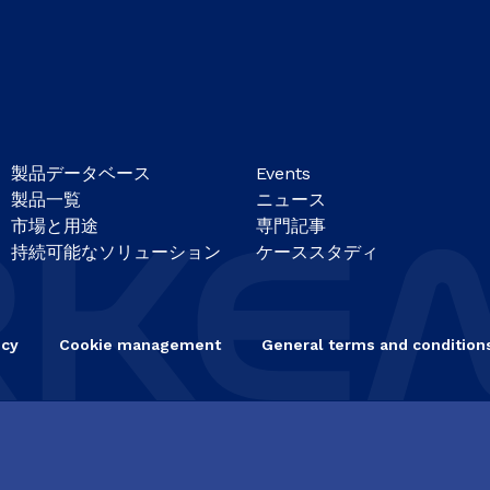
製品データベース
Events
製品一覧
ニュース
市場と用途
専門記事
持続可能なソリューション
ケーススタディ
icy
Cookie management
General terms and conditions