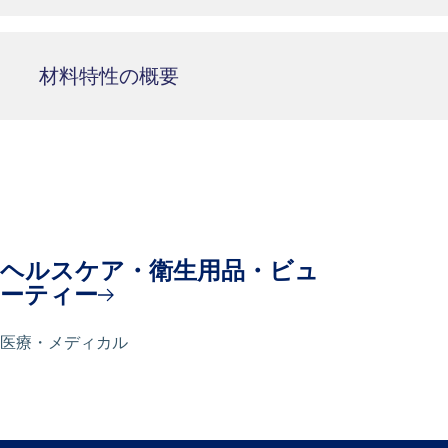
材料特性の概要
ヘルスケア・衛生用品・ビュ
ーティー
医療・メディカル