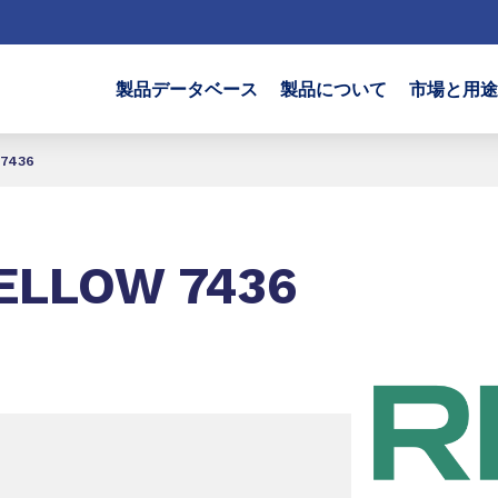
製品データベース
製品について
市場と用途
 7436
YELLOW 7436