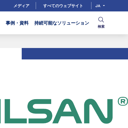
メディア
すべてのウェブサイト
JA
事例・資料
持続可能なソリューション
検索