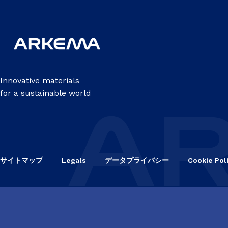
Innovative materials
for a sustainable world
サイトマップ
Legals
データプライバシー
Cookie Pol