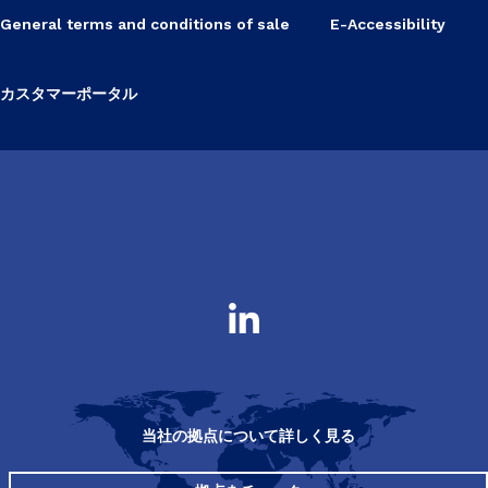
General terms and conditions of sale
E-Accessibility
カスタマーポータル
当社の拠点について詳しく見る