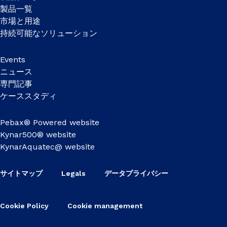
製品一覧
市場と用途
持続可能なソリューション
Events
ニュース
専門記事
ケーススタディ
Pebax® Powered website
Kynar500® website
KynarAquatec@ website
サイトマップ
Legals
データプライバシー
Cookie Policy
Cookie management