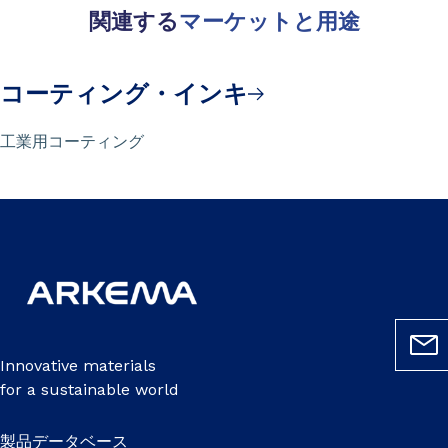
関連する
マーケットと用途
コーティング・インキ
工業用コーティング
Innovative materials
for a sustainable world
製品データベース