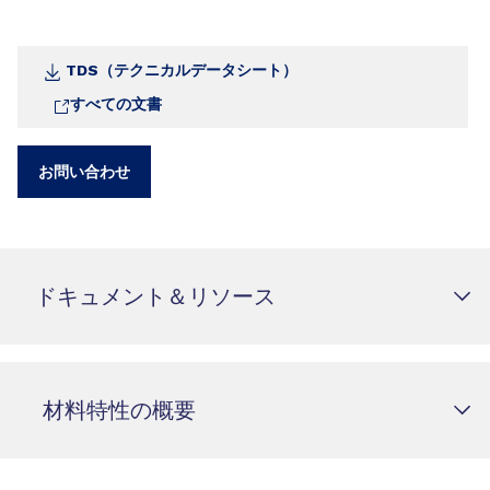
TDS（テクニカルデータシート）
すべての文書
お問い合わせ
ドキュメント＆リソース
材料特性の概要