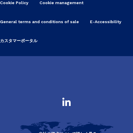
Cookie Policy
Cookie management
General terms and conditions of sale
E-Accessibility
カスタマーポータル