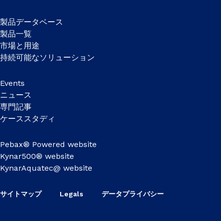
製品データベース
製品一覧
市場と用途
持続可能なソリューション
Events
ニュース
専門記事
ケーススタディ
Pebax® Powered website
Kynar500® website
KynarAquatec@ website
サイトマップ
Legals
データプライバシー