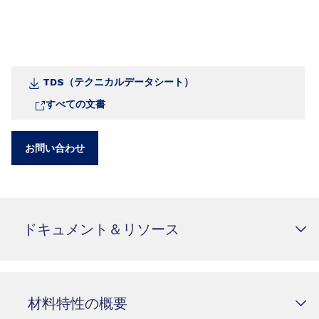
TDS（テクニカルデータシート）
すべての文書
お問い合わせ
ドキュメント＆リソース
材料特性の概要