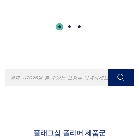
플래그십 폴리머 제품군