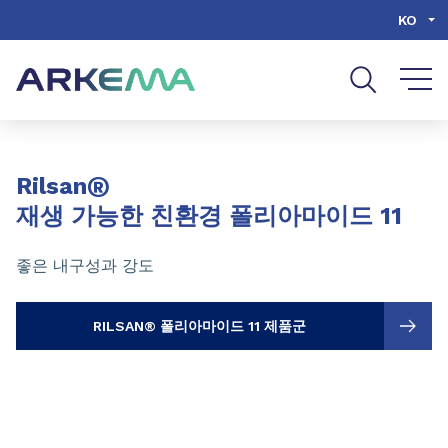
Go to content
Go to navigation
Go to search
KO
Slide 1 of 3
®
Rilsan
재생 가능한 친환경 폴리아마이드 11
좋은 내구성과 강도
RILSAN® 폴리아마이드 11 제품군