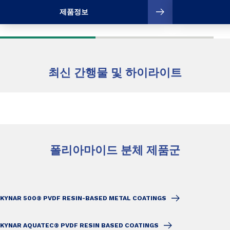
제품정보
최신 간행물 및 하이라이트
폴리아마이드 분체 제품군
KYNAR 500® PVDF RESIN-BASED METAL COATINGS
KYNAR AQUATEC® PVDF RESIN BASED COATINGS