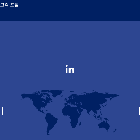
고객 포털