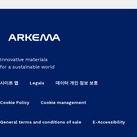
Innovative materials
for a sustainable world
사이트 맵
Legals
데이터 개인 정보 보호
Cookie Policy
Cookie management
General terms and conditions of sale
E-Accessibility