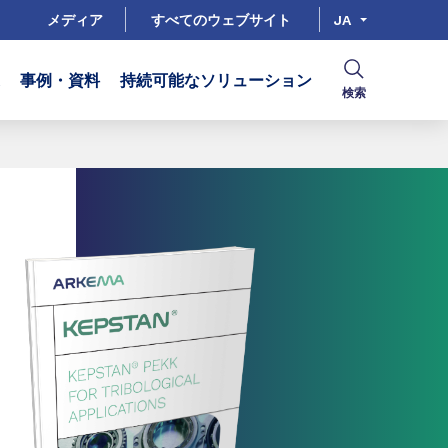
メディア
すべてのウェブサイト
JA
事例・資料
持続可能なソリューション
検索