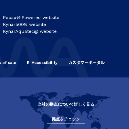
Pebax® Powered website
Kynar500® website
KynarAquatec@ website
 of sale
E-Accessibility
カスタマーポータル
当社の拠点について詳しく見る
拠点をチェック