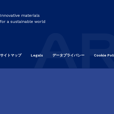
Innovative materials
for a sustainable world
サイトマップ
Legals
データプライバシー
Cookie Pol