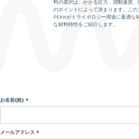
料の選択は、かかる圧力、摺動速度、
のポイントによって決まります。このカタ
PEKKがトライボロジー用途に最適な
な材料特性をご紹介します。
お名前(姓) *
メールアドレス *