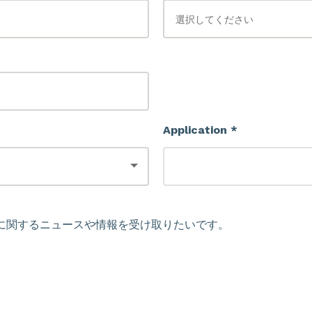
Application *
に関するニュースや情報を受け取りたいです。