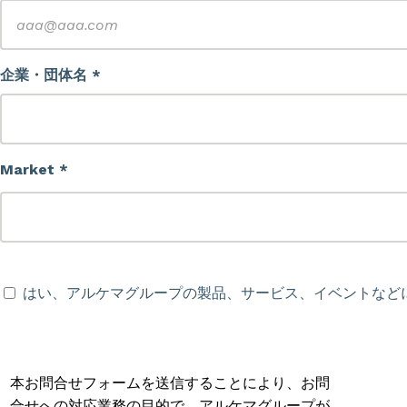
企業・団体名 *
Market *
はい、アルケマグループの製品、サービス、イベントなど
本お問合せフォームを送信することにより、お問