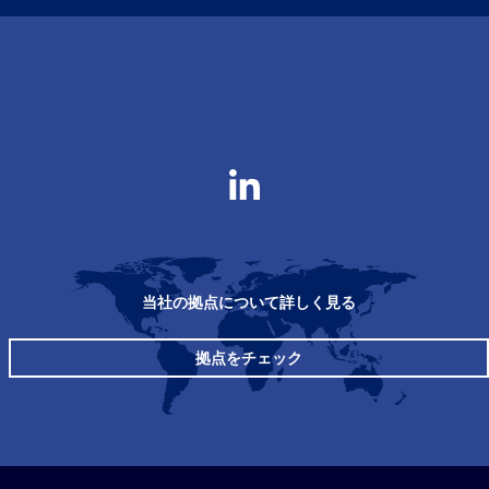
当社の拠点について詳しく見る
拠点をチェック