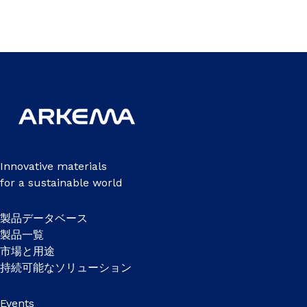
Innovative materials
for a sustainable world
製品データベース
製品一覧
市場と用途
持続可能なソリューション
Events