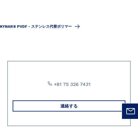
KYNAR® PVDF - ステンレス代替ポリマー
Slide 1 of 1
+81 75 326 7431
連絡する