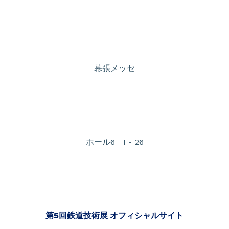
幕張メッセ
ホール6 I - 26
第5回鉄道技術展 オフィシャルサイト