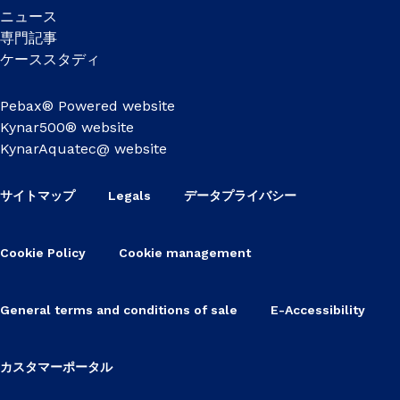
ニュース
専門記事
ケーススタディ
Pebax® Powered website
Kynar500® website
KynarAquatec@ website
サイトマップ
Legals
データプライバシー
Cookie Policy
Cookie management
General terms and conditions of sale
E-Accessibility
カスタマーポータル