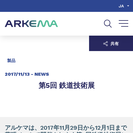
Go to content
Go to navigation
Go to search
JA
共有
製品
2017/11/13 -
NEWS
第5回 鉄道技術展
アルケマは、2017年11月29日から12月1日まで