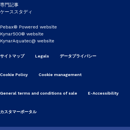
専門記事
ケーススタディ
Pebax® Powered website
Kynar500® website
KynarAquatec@ website
サイトマップ
Legals
データプライバシー
Cookie Policy
Cookie management
General terms and conditions of sale
E-Accessibility
カスタマーポータル