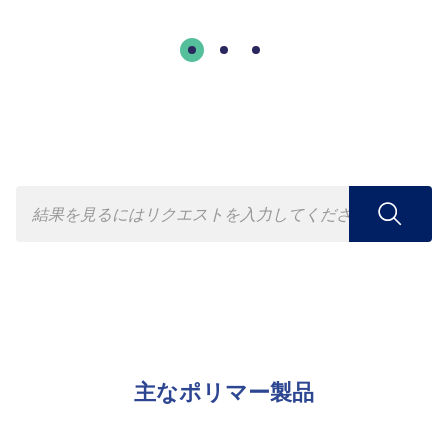
主なポリマー製品