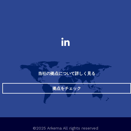
当社の拠点について詳しく見る
拠点をチェック
©2025 Arkema All rights reserved