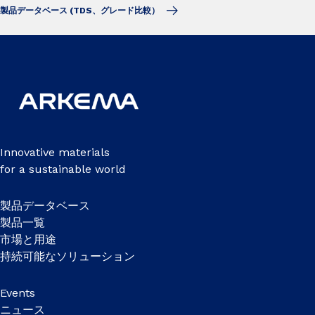
製品データベース (TDS、グレード比較）
Innovative materials
for a sustainable world
製品データベース
製品一覧
市場と用途
持続可能なソリューション
Events
ニュース