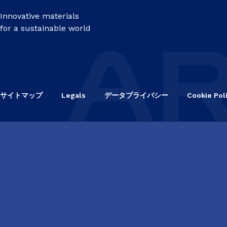
Innovative materials
for a sustainable world
サイトマップ
Legals
データプライバシー
Cookie Pol