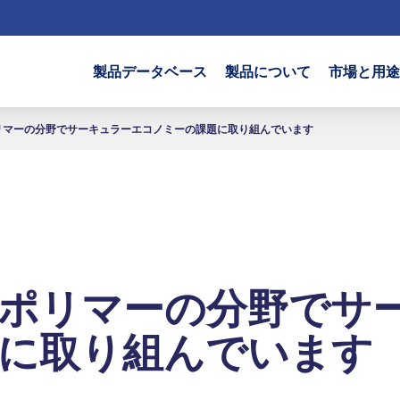
製品データベース
製品について
市場と用途
リマーの分野でサーキュラーエコノミーの課題に取り組んでいます
ポリマーの分野でサ
に取り組んでいます