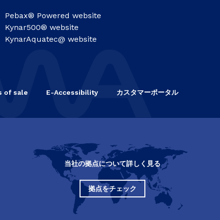
Pebax® Powered website
Kynar500® website
KynarAquatec@ website
 of sale
E-Accessibility
カスタマーポータル
当社の拠点について詳しく見る
拠点をチェック