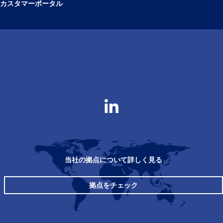
カスタマーポータル
当社の拠点について詳しく見る
拠点をチェック