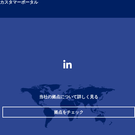
カスタマーポータル
当社の拠点について詳しく見る
拠点をチェック